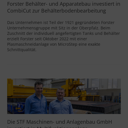
Forster Behälter- und Apparatebau investiert in
CombiCut zur Behälterbodenbearbeitung
Das Unternehmen ist Teil der 1921 gegründeten Forster
Unternehmensgruppe mit Sitz in der Oberpfalz. Beim
Zuschnitt der individuell angefertigten Tanks und Behälter
erzielt Forster seit Oktober 2022 mit einer
Plasmaschneidanlage von MicroStep eine exakte
Schnittqualität.
Die STF Maschinen- und Anlagenbau GmbH