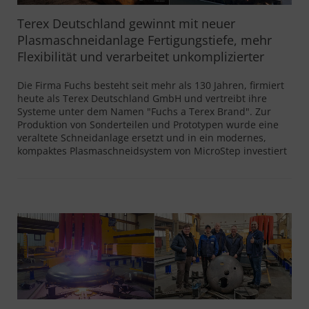
Terex Deutschland gewinnt mit neuer
Plasmaschneidanlage Fertigungstiefe, mehr
Flexibilität und verarbeitet unkomplizierter
Die Firma Fuchs besteht seit mehr als 130 Jahren, firmiert
heute als Terex Deutschland GmbH und vertreibt ihre
Systeme unter dem Namen "Fuchs a Terex Brand". Zur
Produktion von Sonderteilen und Prototypen wurde eine
veraltete Schneidanlage ersetzt und in ein modernes,
kompaktes Plasmaschneidsystem von MicroStep investiert