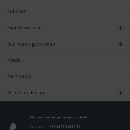
Zubehör
Expertenwissen
Bearbeitungsoptionen
Media
Fachhandel
MicroStep Europa
Wir beraten Sie gerne persönlich!
Telefon:
+49 8247 96294 00