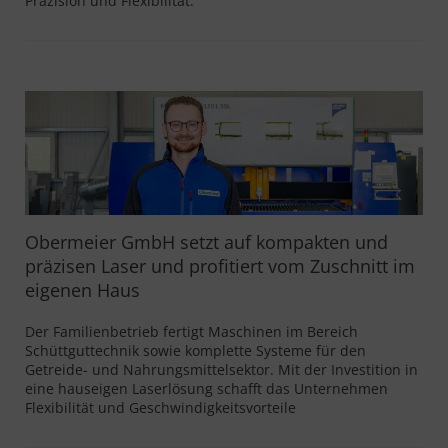
Präzision und Flexibilität.
Obermeier GmbH setzt auf kompakten und
präzisen Laser und profitiert vom Zuschnitt im
eigenen Haus
Der Familienbetrieb fertigt Maschinen im Bereich
Schüttguttechnik sowie komplette Systeme für den
Getreide- und Nahrungsmittelsektor. Mit der Investition in
eine hauseigen Laserlösung schafft das Unternehmen
Flexibilität und Geschwindigkeitsvorteile