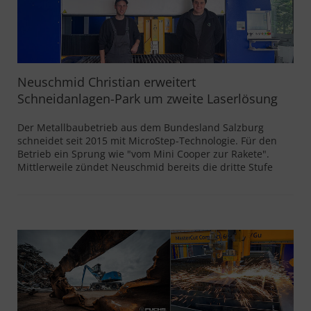
Neuschmid Christian erweitert
Schneidanlagen-Park um zweite Laserlösung
Der Metallbaubetrieb aus dem Bundesland Salzburg
schneidet seit 2015 mit MicroStep-Technologie. Für den
Betrieb ein Sprung wie "vom Mini Cooper zur Rakete".
Mittlerweile zündet Neuschmid bereits die dritte Stufe