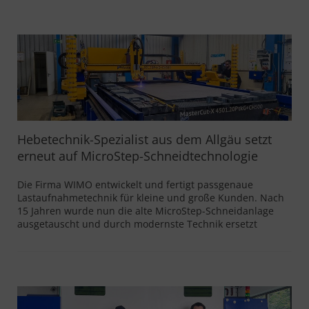
Hebetechnik-Spezialist aus dem Allgäu setzt
erneut auf MicroStep-Schneidtechnologie
Die Firma WIMO entwickelt und fertigt passgenaue
Lastaufnahmetechnik für kleine und große Kunden. Nach
15 Jahren wurde nun die alte MicroStep-Schneidanlage
ausgetauscht und durch modernste Technik ersetzt