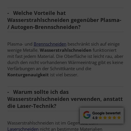
Welche Vorteile hat
Wasserstrahlschneiden gegenüber Plasma-
/ Autogen-Brennschneiden?
Plasma- und
Brennschneiden
beschränkt sich auf einige
wenige Metalle.
Wasserstrahlschneiden
funktioniert
mit fast jedem Material. Die Oberfläche ist leicht rau, aber
durch den nicht vorhandenen Wärmeeintrag gibt es keine
Verfärbungen an der Schnittkante und die
Konturgenauigkeit
ist viel besser.
Warum sollte ich das
Wasserstrahlschneiden verwenden, anstatt
die Laser-Technik?
Wasserstrahlschneiden ist im Gegensatz zum
Laserschneiden
nicht an bestimmte Materialien