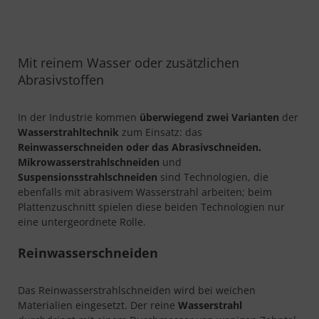
Mit reinem Wasser oder zusätzlichen
Abrasivstoffen
In der Industrie kommen
überwiegend zwei Varianten
der
Wasserstrahltechnik
zum Einsatz: das
Reinwasserschneiden oder das Abrasivschneiden.
Mikrowasserstrahlschneiden
und
Suspensionsstrahlschneiden
sind Technologien, die
ebenfalls mit abrasivem Wasserstrahl arbeiten; beim
Plattenzuschnitt spielen diese beiden Technologien nur
eine untergeordnete Rolle.
Reinwasserschneiden
Das Reinwasserstrahlschneiden wird bei weichen
Materialien eingesetzt. Der reine
Wasserstrahl