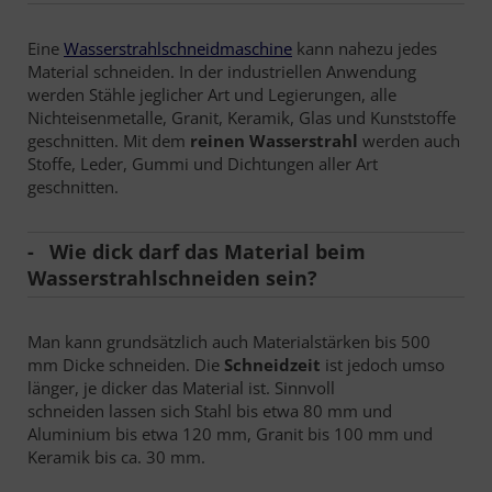
Eine
Wasserstrahlschneidmaschine
kann nahezu jedes
Material schneiden. In der industriellen Anwendung
werden Stähle jeglicher Art und Legierungen, alle
Nichteisenmetalle, Granit, Keramik, Glas und Kunststoffe
geschnitten. Mit dem
reinen Wasserstrahl
werden auch
Stoffe, Leder, Gummi und Dichtungen aller Art
geschnitten.
Wie dick darf das Material beim
Wasserstrahlschneiden sein?
Man kann grundsätzlich auch Materialstärken bis 500
mm Dicke schneiden. Die
Schneidzeit
ist jedoch umso
länger, je dicker das Material ist. Sinnvoll
schneiden lassen sich Stahl bis etwa 80 mm und
Aluminium bis etwa 120 mm, Granit bis 100 mm und
Keramik bis ca. 30 mm.