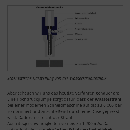
Schematische Darstellung von der Wasserstrahltechnik
Aber schauen wir uns das heutige Verfahren genauer an:
Eine Hochdruckpumpe sorgt dafür, dass der
Wasserstrahl
bei einer modernen Schneidmaschine auf bis zu 6.000 bar
komprimiert und anschließend durch eine Düse gepresst
wird. Dadurch erreicht der Strahl
Austrittsgeschwindigkeiten von bis zu 1.200 m/s. Das
entspricht etwa der
vier
fac
hen Schallgeschwindigkeit
.