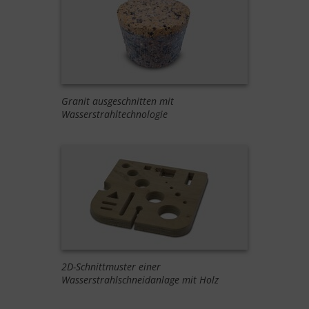
Granit ausgeschnitten mit
Wasserstrahltechnologie
2D-Schnittmuster einer
Wasserstrahlschneidanlage mit Holz