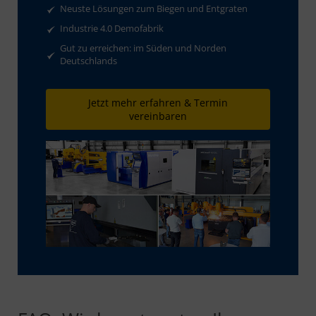
Neuste Lösungen zum Biegen und Entgraten
Industrie 4.0 Demofabrik
Gut zu erreichen: im Süden und Norden
Deutschlands
Jetzt mehr erfahren & Termin
vereinbaren