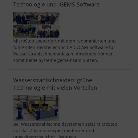
Technologie und IGEMS-Software
MicroStep kooperiert mit dem renommierten und
führenden Hersteller von CAD-/CAM-Software für
Wasserstrahlschneidanlagen. Anwender können
somit beide Systeme gemeinsam nutzen.
Wasserstrahlschneiden: grüne
Technologie mit vielen Vorteilen
Bei Wasserstrahlschneidsystemen setzt MicroStep
auf das Zusammenspiel moderner und
umweltverträglicher Lösungen.