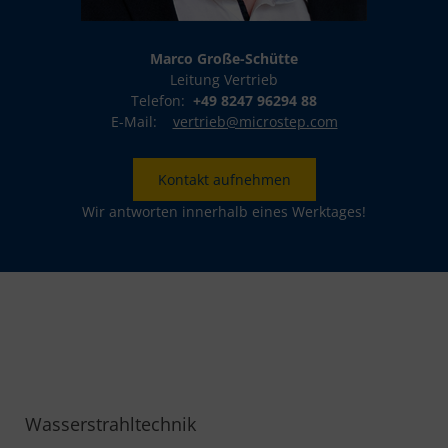
Marco Große-Schütte
Leitung Vertrieb
Telefon:
+49 8247 96294 88
E-Mail:
vertrieb@microstep.com
Kontakt aufnehmen
Wir antworten innerhalb eines Werktages!
Wasserstrahltechnik