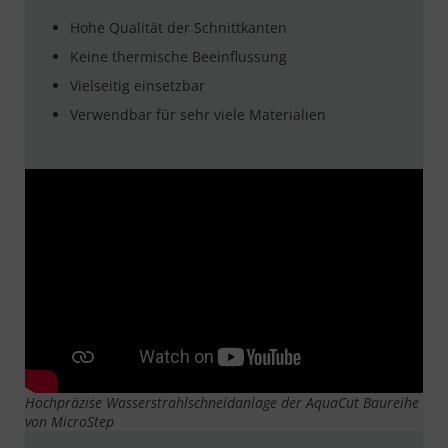
Hohe Qualität der Schnittkanten
Keine thermische Beeinflussung
Vielseitig einsetzbar
Verwendbar für sehr viele Materialien
Hochpräzise Wasserstrahlschneidanlage der AquaCut Baureihe
von MicroStep