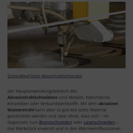
Schneidkopf beim Wassertrahlschneiden
Der Hauptanwendungsbereich des
Abrasivstrahlschneidens
sind Metalle, Natursteine,
Keramiken oder Verbundwerkstoffe. Mit dem
abrasiven
Wasserstrahl
kann aber so gut wie jedes Material
geschnitten werden und zwar ohne, dass sich – im
Gegensatz zum
Brennschneiden
oder
Laserschneiden
–
das Werkstück erwärmt und in den Wärmeeinflusszonen