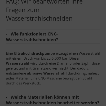
FAQ: Wir beantworten Ihre
Fragen zum
Wasserstrahlschneiden
Wie funktioniert CNC-
Wasserstrahlschneiden?
Eine
Ultrahochdruckpumpe
erzeugt einen Wasserstrahl
mit einem Druck von bis zu 6.000 bar. Dieser
Wasserstrahl
wird durch eine Diamant- oder Saphirdüse
geleitet und mit Granatsand vermischt. Der dadurch
entstandene
abrasive Wasserstrahl
durchdringt nahezu
jedes Material. Eine CNC-Maschine bewegt den Strahl
durch das Werkstück.
Welche Materialien können mit
Wasserstrahlschneiden bearbeitet werden?