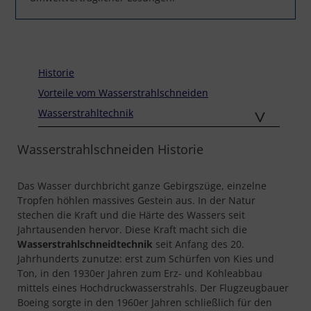
Historie
Vorteile vom Wasserstrahlschneiden
Wasserstrahltechnik
Wasserstrahlschneiden Historie
Das Wasser durchbricht ganze Gebirgszüge, einzelne
Tropfen höhlen massives Gestein aus. In der Natur
stechen die Kraft und die Härte des Wassers seit
Jahrtausenden hervor. Diese Kraft macht sich die
Wasserstrahlschneidtechnik
seit Anfang des 20.
Jahrhunderts zunutze: erst zum Schürfen von Kies und
Ton, in den 1930er Jahren zum Erz- und Kohleabbau
mittels eines Hochdruckwasserstrahls. Der Flugzeugbauer
Boeing sorgte in den 1960er Jahren schließlich für den