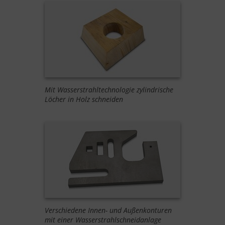
Mit Wasserstrahltechnologie zylindrische
Löcher in Holz schneiden
Verschiedene Innen- und Außenkonturen
mit einer Wasserstrahlschneidanlage