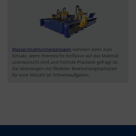
Wasserstrahlschneidanlagen
kommen dann zum
Einsatz, wenn thermische Einflüsse auf das Material
unerwünscht sind und höchste Präzision gefragt ist.
Sie überzeugen mit flexiblen Bearbeitungsoptionen
für eine Vielzahl an Schneidaufgaben.