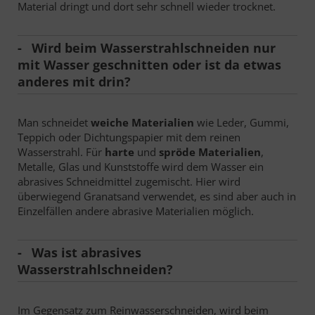
Material dringt und dort sehr schnell wieder trocknet.
Wird beim Wasserstrahlschneiden nur
mit Wasser geschnitten oder ist da etwas
anderes mit drin?
Man schneidet
weiche Materialien
wie Leder, Gummi,
Teppich oder Dichtungspapier mit dem reinen
Wasserstrahl. Für
harte
und
spröde Materialien
,
Metalle, Glas und Kunststoffe wird dem Wasser ein
abrasives Schneidmittel zugemischt. Hier wird
überwiegend Granatsand verwendet, es sind aber auch in
Einzelfällen andere abrasive Materialien möglich.
Was ist abrasives
Wasserstrahlschneiden?
Im Gegensatz zum Reinwasserschneiden, wird beim