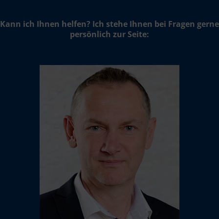
Kann ich Ihnen helfen? Ich stehe Ihnen bei Fragen gerne
persönlich zur Seite: