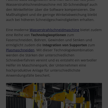
Wasserstrahlschneidmaschine mit 3D-Schneidkopf auch
den Winkelfehler über die Software kompensieren. Die
Maßhaltigkeit und die geringe Winkelabweichung bleibt
auch bei höheren Schneidgeschwindigkeiten erhalten.
Eine moderne
Wasserstrahlschneidmaschine
bietet zudem
eine Reihe von
Technologieoptionen
zum
Fasenschneiden, Bohren, Gewinden und Senken und
ermöglicht zudem die
Integration von Supporten
zum
Plasmaschneiden
. Mit dieser Technologiekombination
werden die Stärken der unterschiedlichen
Schneidverfahren vereint und es entsteht ein wertvoller
Helfer im Maschinenpark, der Unternehmen eine
hochproduktive Anlage für unterschiedlichste
Anwendungsfälle beschert.