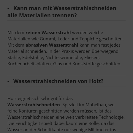
Kann man mit Wasserstrahlschneiden
alle Materialien trennen?
Mit dem
reinen Wasserstrahl
werden weiche
Materialien wie Gummi, Leder und Teppiche geschnitten.
Mit dem
abrasiven Wasserstrahl
kann man fast jedes
Material schneiden. In der Praxis werden überwiegend
Stähle, Edelstähle, Nichteisenmetalle, Fliesen,
Küchenarbeitsplatten, Glas und Kunststoffe geschnitten.
Wasserstrahlschneiden von Holz?
Holz eignet sich sehr gut für das
Wasserstrahlschneiden
. Speziell im Möbelbau, wo
feine Konturen geschnitten werden müssen, ist das
Wasserstrahlschneiden eine weit verbreitete Technologie.
Die Feuchtigkeit spielt dabei kaum eine Rolle, da das
Wasser an der Schnittkante nur wenige Millimeter ins