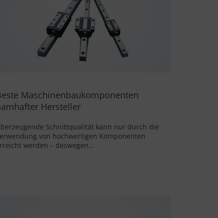
Beste Maschinenbaukomponenten
amhafter Hersteller
berzeugende Schnittqualität kann nur durch die
erwendung von hochwertigen Komponenten
rreicht werden – deswegen...