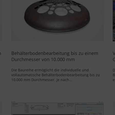
m
Behälterbodenbearbeitung bis zu einem
Durchmesser von 10.000 mm
Die Baureihe ermöglicht die individuelle und
D
vollautomatische Behälterbodenbearbeitung bis zu
B
10.000 mm Durchmesser. Je nach...
e