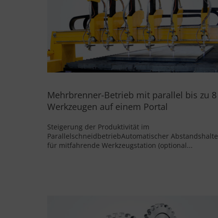
Mehrbrenner-Betrieb mit parallel bis zu 8
Werkzeugen auf einem Portal
Steigerung der Produktivität im
ParallelschneidbetriebAutomatischer Abstandshalte
für mitfahrende Werkzeugstation (optional...