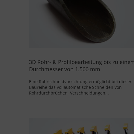
3D Rohr- & Profilbearbeitung bis zu eine
Durchmesser von 1.500 mm
Eine Rohrschneidvorrichtung ermöglicht bei dieser
Baureihe das vollautomatische Schneiden von
Rohrdurchbrüchen, Verschneidungen...