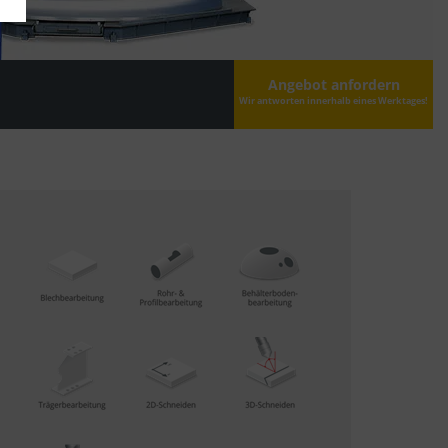
Angebot anfordern
Wir antworten innerhalb eines Werktages!