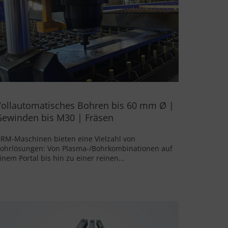
Vollautomatisches Bohren bis 60 mm Ø |
Gewinden bis M30 | Fräsen
RM-Maschinen bieten eine Vielzahl von
ohrlösungen: Von Plasma-/Bohrkombinationen auf
inem Portal bis hin zu einer reinen...