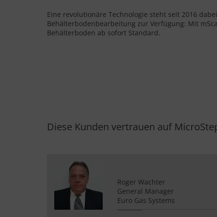
Eine revolutionäre Technologie steht seit 2016 dabe
Behälterbodenbearbeitung zur Verfügung: Mit mSca
Behälterboden ab sofort Standard.
Diese Kunden vertrauen auf MicroSte
Roger Wachter
General Manager
Euro Gas Systems