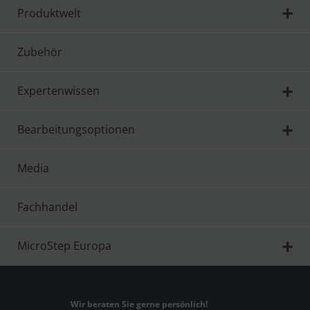
Produktwelt
Zubehör
Expertenwissen
Bearbeitungsoptionen
Media
Fachhandel
MicroStep Europa
Wir beraten Sie gerne persönlich!