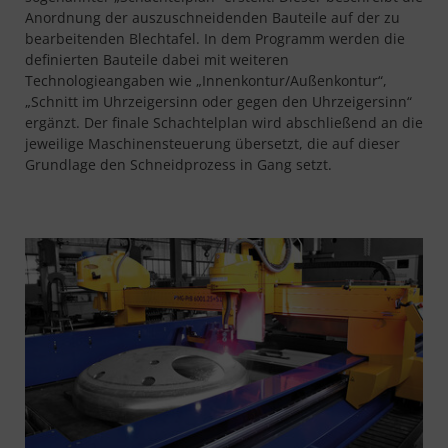
Anordnung der auszuschneidenden Bauteile auf der zu
bearbeitenden Blechtafel. In dem Programm werden die
definierten Bauteile dabei mit weiteren
Technologieangaben wie „Innenkontur/Außenkontur“,
„Schnitt im Uhrzeigersinn oder gegen den Uhrzeigersinn“
ergänzt. Der finale Schachtelplan wird abschließend an die
jeweilige Maschinensteuerung übersetzt, die auf dieser
Grundlage den Schneidprozess in Gang setzt.