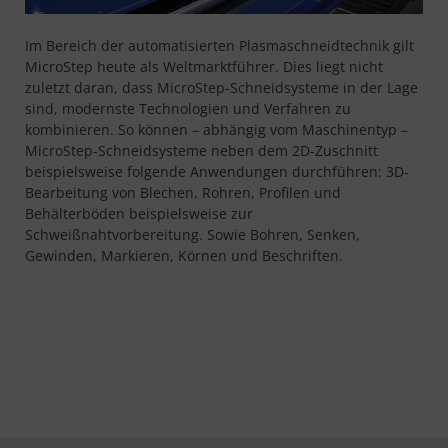
Im Bereich der automatisierten Plasmaschneidtechnik gilt
MicroStep heute als Weltmarktführer. Dies liegt nicht
zuletzt daran, dass MicroStep-Schneidsysteme in der Lage
sind, modernste Technologien und Verfahren zu
kombinieren. So können – abhängig vom Maschinentyp –
MicroStep-Schneidsysteme neben dem 2D-Zuschnitt
beispielsweise folgende Anwendungen durchführen: 3D-
Bearbeitung von Blechen, Rohren, Profilen und
Behälterböden beispielsweise zur
Schweißnahtvorbereitung. Sowie Bohren, Senken,
Gewinden, Markieren, Körnen und Beschriften.