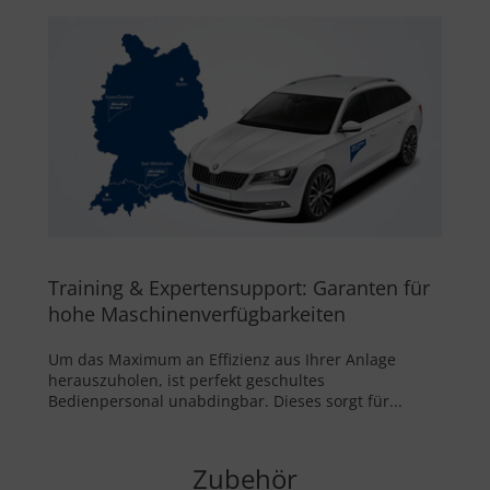
Training & Expertensupport: Garanten für
hohe Maschinenverfügbarkeiten
Um das Maximum an Effizienz aus Ihrer Anlage
herauszuholen, ist perfekt geschultes
Bedienpersonal unabdingbar. Dieses sorgt für...
Zubehör