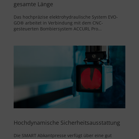
gesamte Länge
Das hochpräzise elektrohydraulische System EVO-
GO® arbeitet in Verbindung mit dem CNC-
gesteuerten Bombiersystem ACCURL Pro...
Hochdynamische Sicherheitsausstattung
Die SMART Abkantpresse verfügt über eine gut