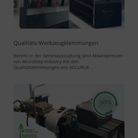
Qualitäts-Werkzeugklemmungen
Bereits in der Serienausstattung sind Abkantpressen
von MicroStep Industry mit den
Qualitätsklemmungen von ACCURL®...