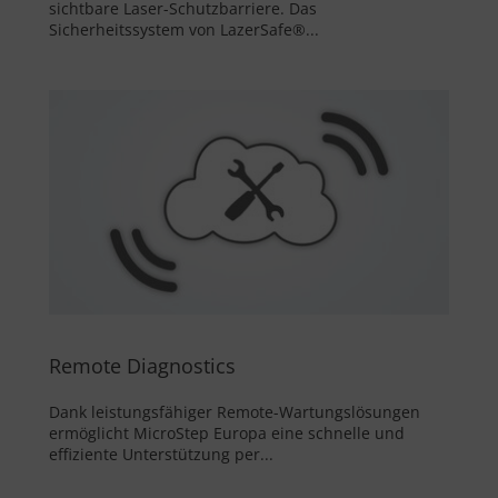
sichtbare Laser-Schutzbarriere. Das
Sicherheitssystem von LazerSafe®...
Remote Diagnostics
Dank leistungsfähiger Remote-Wartungslösungen
ermöglicht MicroStep Europa eine schnelle und
effiziente Unterstützung per...