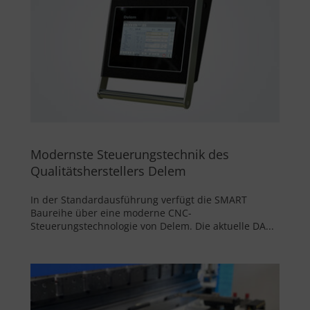
Modernste Steuerungstechnik des
Qualitätsherstellers Delem
In der Standardausführung verfügt die SMART
Baureihe über eine moderne CNC-
Steuerungstechnologie von Delem. Die aktuelle DA...