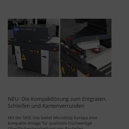
NEU: Die Kompaktlösung zum Entgraten,
Schleifen und Kantenverrunden
Mit der MSE Oxy bietet MicroStep Europa eine
kompakte Anlage für qualitativ hochwertige
Oberflächenbearbeitung von Bauteilen