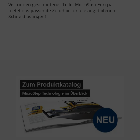
Verrunden geschnittener Teile: MicroStep Europa
bietet das passende Zubehör für alle angebotenen
Schneidlösungen!