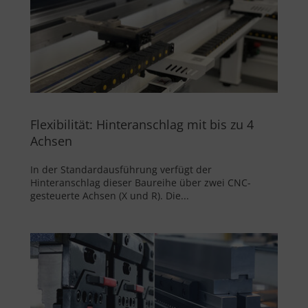
Flexibilität: Hinteranschlag mit bis zu 4
Achsen
In der Standardausführung verfügt der
Hinteranschlag dieser Baureihe über zwei CNC-
gesteuerte Achsen (X und R). Die...