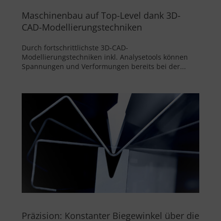
Maschinenbau auf Top-Level dank 3D-
CAD-Modellierungstechniken
Durch fortschrittlichste 3D-CAD-
Modellierungstechniken inkl. Analysetools können
Spannungen und Verformungen bereits bei der...
Präzision: Konstanter Biegewinkel über die