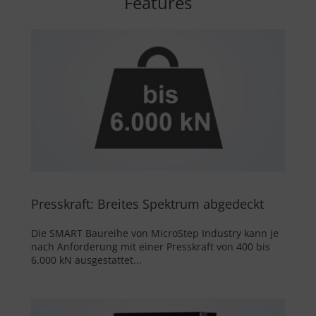
Features
Presskraft: Breites Spektrum abgedeckt
Die SMART Baureihe von MicroStep Industry kann je
nach Anforderung mit einer Presskraft von 400 bis
6.000 kN ausgestattet...