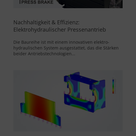
Nachhaltigkeit & Effizienz:
Elektrohydraulischer Pressenantrieb
Die Baureihe ist mit einem innovativen elektro-
hydraulischen System ausgestattet, das die Stärken
beider Antriebstechnologien...