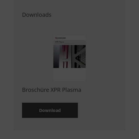
Downloads
Broschüre XPR Plasma
Download