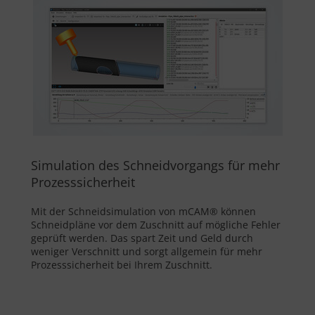
Simulation des Schneidvorgangs für mehr
Prozesssicherheit
Mit der Schneidsimulation von mCAM® können
Schneidpläne vor dem Zuschnitt auf mögliche Fehler
geprüft werden. Das spart Zeit und Geld durch
weniger Verschnitt und sorgt allgemein für mehr
Prozesssicherheit bei Ihrem Zuschnitt.