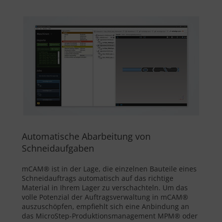
Automatische Abarbeitung von
Schneidaufgaben
mCAM® ist in der Lage, die einzelnen Bauteile eines
Schneidauftrags automatisch auf das richtige
Material in Ihrem Lager zu verschachteln. Um das
volle Potenzial der Auftragsverwaltung in mCAM®
auszuschöpfen, empfiehlt sich eine Anbindung an
das MicroStep-Produktionsmanagement MPM® oder