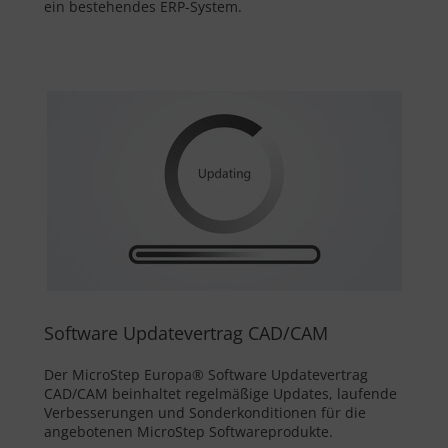
ein bestehendes ERP-System.
Software Updatevertrag CAD/CAM
Der MicroStep Europa® Software Updatevertrag
CAD/CAM beinhaltet regelmäßige Updates, laufende
Verbesserungen und Sonderkonditionen für die
angebotenen MicroStep Softwareprodukte.