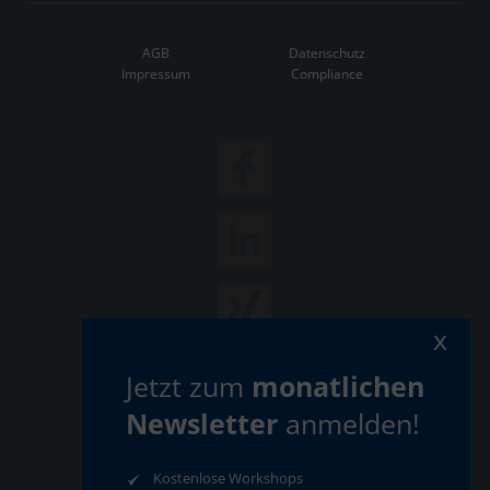
AGB
Datenschutz
Impressum
Compliance
x
Jetzt zum
monatlichen
Newsletter
anmelden!
Kostenlose Workshops