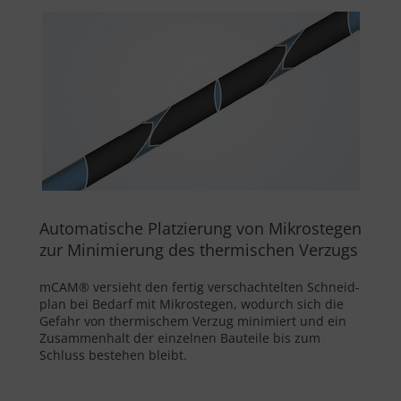
Automatische Platzierung von Mikrostegen
zur Minimierung des thermischen Verzugs
mCAM® versieht den fertig verschachtelten Schneid-
plan bei Bedarf mit Mikrostegen, wodurch sich die
Gefahr von thermischem Verzug minimiert und ein
Zusammenhalt der einzelnen Bauteile bis zum
Schluss bestehen bleibt.