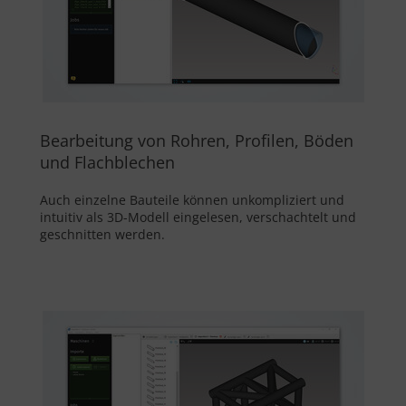
Bearbeitung von Rohren, Profilen, Böden
und Flachblechen
Auch einzelne Bauteile können unkompliziert und
intuitiv als 3D-Modell eingelesen, verschachtelt und
geschnitten werden.