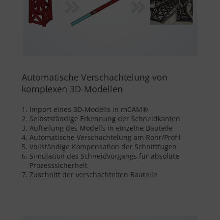
Automatische Verschachtelung von
komplexen 3D-Modellen
1. Import eines 3D-Modells in mCAM®
2. Selbstständige Erkennung der Schneidkanten
3. Aufteilung des Modells in einzelne Bauteile
4. Automatische Verschachtelung am Rohr/Profil
5. Vollständige Kompensation der Schnittfugen
6. Simulation des Schneidvorgangs für absolute
Prozesssicherheit
7. Zuschnitt der verschachtelten Bauteile