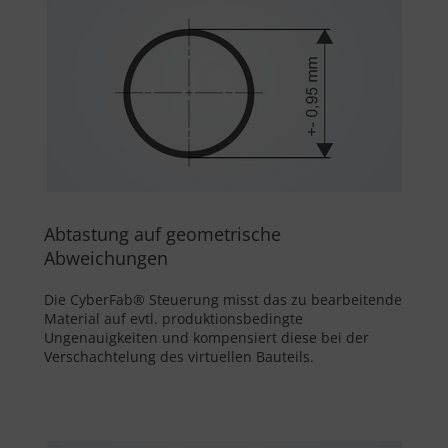
Abtastung auf geometrische
Abweichungen
Die CyberFab® Steuerung misst das zu bearbeitende
Material auf evtl. produktionsbedingte
Ungenauigkeiten und kompensiert diese bei der
Verschachtelung des virtuellen Bauteils.