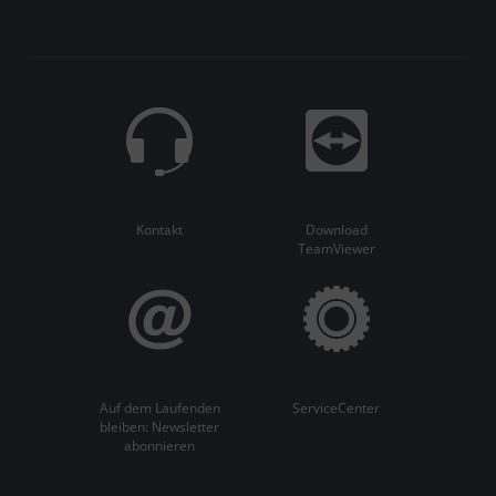
Kontakt
Download
TeamViewer
Auf dem Laufenden
ServiceCenter
bleiben: Newsletter
abonnieren