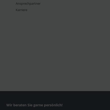
Ansprechpartner
Karriere
Wir beraten Sie gerne persönlich!