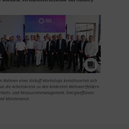
m Rahmen eines Kickoff-Workshops konstituierten sich
un die Arbeitskreise zu den konkreten Mehrwertfeldern
rbeits- und Ressourcenmanagement, Energieeffizienz
nd Maintenance.