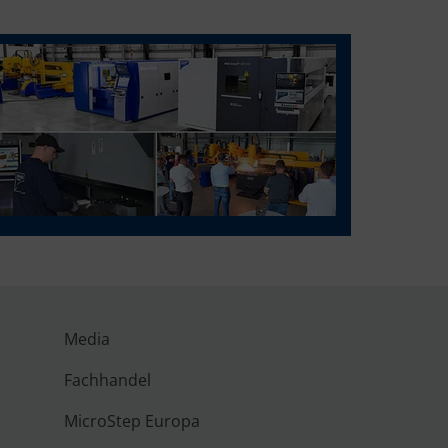
Media
Fachhandel
MicroStep Europa