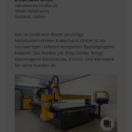
Handwerkerstraße 26
39040 Feldthurns
Südtirol, Italien
Das im Großraum Bozen ansässige
Metallunternehmen B-Mechanik GmbH ist als
hochwertiger Lieferant kompletter Bauteilgruppen
bekannt. Das flexible Job-Shop-Center fertigt
überwiegend Einzelstücke, Kleinst- und Kleinserie
für seine Kunden an.