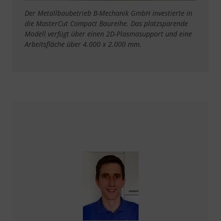
Der Metallbaubetrieb B-Mechanik GmbH investierte in
die MasterCut Compact Baureihe. Das platzsparende
Modell verfügt über einen 2D-Plasmasupport und eine
Arbeitsfläche über 4.000 x 2.000 mm.