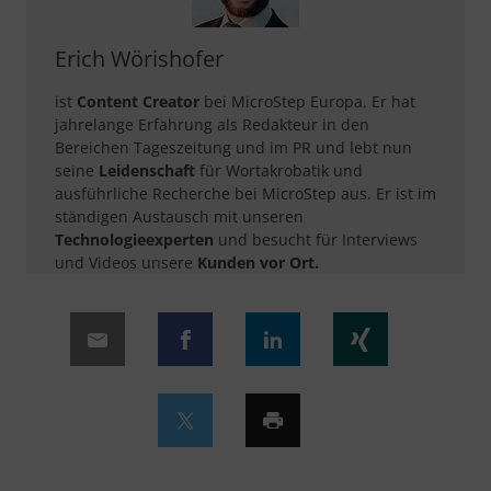
Erich Wörishofer
ist
Content Creator
bei MicroStep Europa. Er hat
jahrelange Erfahrung als Redakteur in den
Bereichen Tageszeitung und im PR und lebt nun
seine
Leidenschaft
für Wortakrobatik und
ausführliche Recherche bei MicroStep aus. Er ist im
ständigen Austausch mit unseren
Technologieexperten
und besucht für Interviews
und Videos unsere
Kunden vor Ort.​