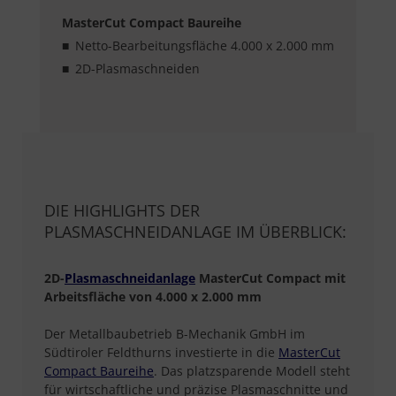
MasterCut Compact Baureihe
Netto-Bearbeitungsfläche 4.000 x 2.000 mm
2D-Plasmaschneiden
DIE HIGHLIGHTS DER
PLASMASCHNEIDANLAGE IM ÜBERBLICK:
2D-
Plasmaschneidanlage
MasterCut Compact mit
Arbeitsfläche von 4.000 x 2.000 mm
Der Metallbaubetrieb B-Mechanik GmbH im
Südtiroler Feldthurns investierte in die
MasterCut
Compact Baureihe
. Das platzsparende Modell steht
für wirtschaftliche und präzise Plasmaschnitte und