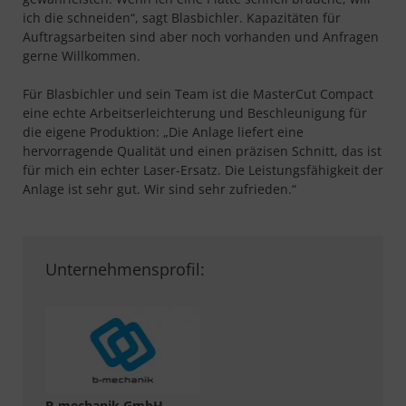
ich die schneiden“, sagt Blasbichler. Kapazitäten für
Auftragsarbeiten sind aber noch vorhanden und Anfragen
gerne Willkommen.
Für Blasbichler und sein Team ist die MasterCut Compact
eine echte Arbeitserleichterung und Beschleunigung für
die eigene Produktion: „Die Anlage liefert eine
hervorragende Qualität und einen präzisen Schnitt, das ist
für mich ein echter Laser-Ersatz. Die Leistungsfähigkeit der
Anlage ist sehr gut. Wir sind sehr zufrieden.“
Unternehmensprofil:
B-mechanik GmbH