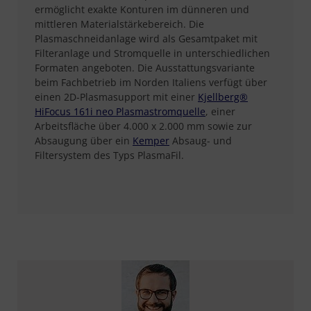
ermöglicht exakte Konturen im dünneren und
mittleren Materialstärkebereich. Die
Plasmaschneidanlage wird als Gesamtpaket mit
Filteranlage und Stromquelle in unterschiedlichen
Formaten angeboten. Die Ausstattungsvariante
beim Fachbetrieb im Norden Italiens verfügt über
einen 2D-Plasmasupport mit einer
Kjellberg®
HiFocus 161i neo Plasmastromquelle
, einer
Arbeitsfläche über 4.000 x 2.000 mm sowie zur
Absaugung über ein
Kemper
Absaug- und
Filtersystem des Typs PlasmaFil.