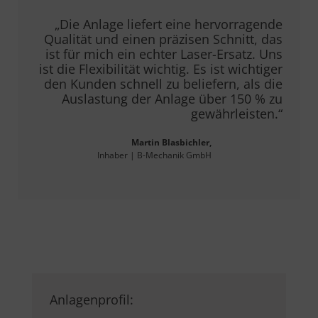
„Die Anlage liefert eine hervorragende
Qualität und einen präzisen Schnitt, das
ist für mich ein echter Laser-Ersatz. Uns
ist die Flexibilität wichtig. Es ist wichtiger
den Kunden schnell zu beliefern, als die
Auslastung der Anlage über 150 % zu
gewährleisten.“
Martin Blasbichler
,
Inhaber | B-Mechanik GmbH
Anlagenprofil: