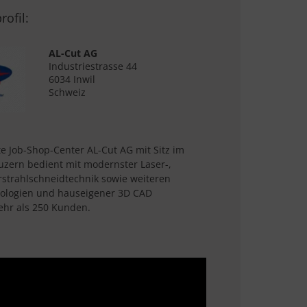
ofil:
AL-Cut AG
Industriestrasse 44
6034 Inwil
Schweiz
e Job-Shop-Center AL-Cut AG mit Sitz im
uzern bedient mit modernster Laser-,
strahlschneidtechnik sowie weiteren
ologien und hauseigener 3D CAD
hr als 250 Kunden.