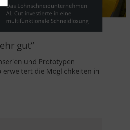
Das Lohnschneidunternehmen
AL-Cut investierte in eine
multifunktionale Schneidlösung
ehr gut“
inserien und Prototypen
erweitert die Möglichkeiten in