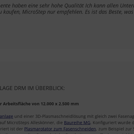
ente haben eine sehr hohe Qualität Ich kann allen Unte
kaufen, MicroStep nur empfehlen. Es ist das Beste, was
LAGE DRM IM ÜBERBLICK:
r Arbeitsfläche von 12.000 x 2.500 mm
anlage
und einer 3D-Plasmaschneidlösung mit gleich zwei Fasenag
auf MicroSteps Alleskönner, die
Baureihe MG
. Konfiguriert wurde
riert ist der
Plasmarotator zum Fasenschneiden
, zum Beispiel zur