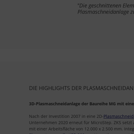
"Die geschnittenen Elem
Plasmaschneidanlage zu 
DIE HIGHLIGHTS DER PLASMASCHNEIDAN
3D-Plasmaschneidanlage der Baureihe MG mit eine
Nach der Investition 2007 in eine 2D-
Plasmaschneid
Unternehmen 2020 erneut für MicroStep. ZKS setzt 
mit einer Arbeitsfläche von 12.000 x 2.500 mm. Integ