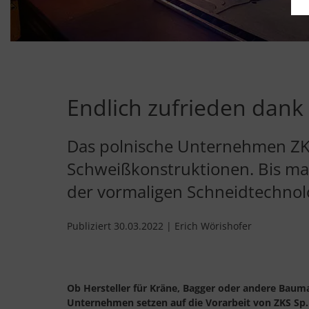
Endlich zufrieden dank
Das polnische Unternehmen ZKS
Schweißkonstruktionen. Bis man
der vormaligen Schneidtechnolo
Publiziert 30.03.2022 | Erich Wörishofer
Ob Hersteller für Kräne, Bagger oder andere Baum
Unternehmen setzen auf die Vorarbeit von ZKS Sp.