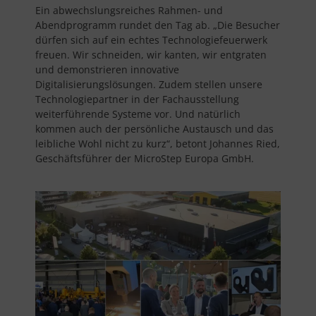
Ein abwechslungsreiches Rahmen- und
Abendprogramm rundet den Tag ab. „Die Besucher
dürfen sich auf ein echtes Technologiefeuerwerk
freuen. Wir schneiden, wir kanten, wir entgraten
und demonstrieren innovative
Digitalisierungslösungen. Zudem stellen unsere
Technologiepartner in der Fachausstellung
weiterführende Systeme vor. Und natürlich
kommen auch der persönliche Austausch und das
leibliche Wohl nicht zu kurz“, betont Johannes Ried,
Geschäftsführer der MicroStep Europa GmbH.