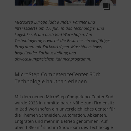
MicroStep Europa lädt Kunden, Partner und
Interessierte am 27. Juni in das Technologie- und
Logistikzentrum nach Bad Wörishofen. Am
Technologietag erwartet die Besucher ein vielfältiges
Programm mit Fachvorträgen, Maschinenshows,
begleitender Fachausstellung und
abwechslungsreichem Rahmenprogramm.
MicroStep CompetenceCenter Süd:
Technologie hautnah erleben
Mit dem neuen MicroStep CompetenceCenter Süd
wurde 2023 in unmittelbarer Nähe zum Firmensitz
in Bad Wörishofen ein unvergleichliches Center für
die Themen Schneiden, Automation, Abkanten,
Entgraten und mehr in Betrieb genommen. Auf
über 1.350 m² sind im Showroom des Technologie-