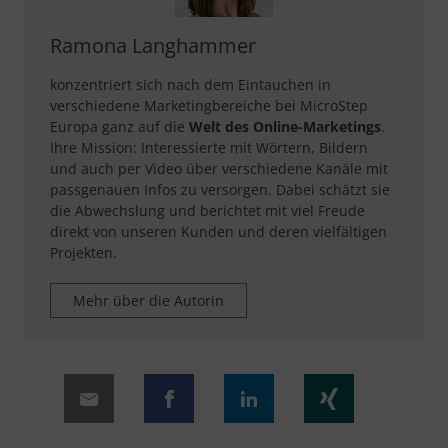
Ramona Langhammer
konzentriert sich nach dem Eintauchen in
verschiedene Marketingbereiche bei MicroStep
Europa ganz auf die
Welt des Online-Marketings
.
Ihre Mission: Interessierte mit Wörtern, Bildern
und auch per Video über verschiedene Kanäle mit
passgenauen Infos zu versorgen. Dabei schätzt sie
die Abwechslung und berichtet mit viel Freude
direkt von unseren Kunden und deren vielfältigen
Projekten.
Mehr über die Autorin