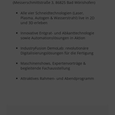
(Messerschmittstraße 3, 86825 Bad Wörishofen)
Alle vier Schneidtechnologien (Laser,
Plasma, Autogen & Wasserstrahl) live in 2D
und 3D erleben
Innovative Entgrat- und Abkanttechnologie
sowie Automationslösungen in Aktion
IndustryFusion DemoLab: revolutionäre
Digitalisierungslösungen für die Fertigung
Maschinenshows, Expertenvorträge &
begleitende Fachausstellung
Attraktives Rahmen- und Abendprogramm