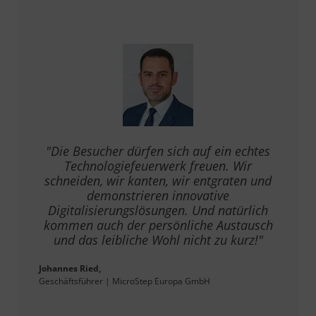
"Die Besucher dürfen sich auf ein echtes
Technologiefeuerwerk freuen. Wir
schneiden, wir kanten, wir entgraten und
demonstrieren innovative
Digitalisierungslösungen. Und natürlich
kommen auch der persönliche Austausch
und das leibliche Wohl nicht zu kurz!"
Johannes Ried,
Geschäftsführer | MicroStep Europa GmbH