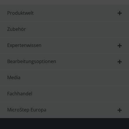
Produktwelt
Zubehör
Expertenwissen
Bearbeitungsoptionen
Media
Fachhandel
MicroStep Europa