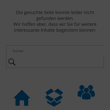
Die gesuchte Seite konnte leider nicht
gefunden werden.
Wir hoffen aber, dass wir Sie für weitere
interessante Inhalte begeistern können: