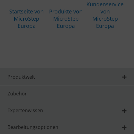
Kundenservice
Startseite von
Produkte von
von
MicroStep
MicroStep
MicroStep
Europa
Europa
Europa
Produktwelt
Zubehör
Expertenwissen
Bearbeitungsoptionen