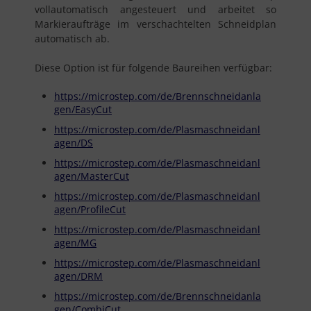
vollautomatisch angesteuert und arbeitet so
Markieraufträge im verschachtelten Schneidplan
automatisch ab.
Diese Option ist für folgende Baureihen verfügbar:
https://microstep.com/de/Brennschneidanla
gen/EasyCut
https://microstep.com/de/Plasmaschneidanl
agen/DS
https://microstep.com/de/Plasmaschneidanl
agen/MasterCut
https://microstep.com/de/Plasmaschneidanl
agen/ProfileCut
https://microstep.com/de/Plasmaschneidanl
agen/MG
https://microstep.com/de/Plasmaschneidanl
agen/DRM
https://microstep.com/de/Brennschneidanla
gen/CombiCut