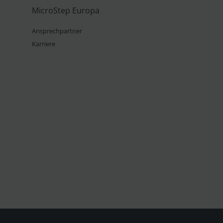
MicroStep Europa
Ansprechpartner
Karriere