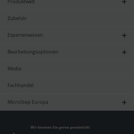
Produktwelt
Zubehör
Expertenwissen
Bearbeitungsoptionen
Media
Fachhandel
MicroStep Europa
Wir beraten Sie gerne persönlich!