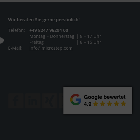
Wir beraten Sie gerne persönlich!
Telefon:
+49 8247 96294 00
Montag – Donnerstag
| 8 – 17 Uhr
Freitag
| 8 – 15 Uhr
E-Mail:
info@microstep.com