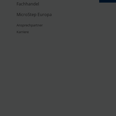
Fachhandel
MicroStep Europa
Ansprechpartner
Karriere