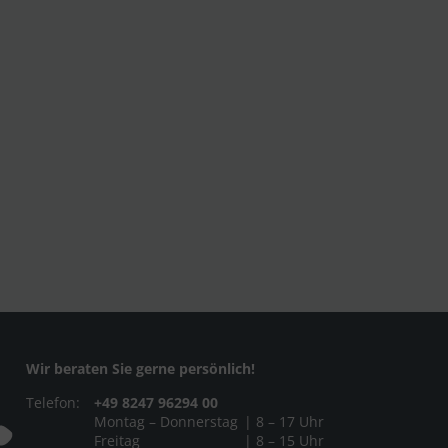
Wir beraten Sie gerne persönlich!
Telefon:
+49 8247 96294 00
Montag – Donnerstag
| 8 – 17 Uhr
Freitag
| 8 – 15 Uhr