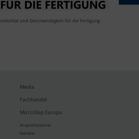
lexibilität und Geschwindigkeit für die Fertigung
Media
Fachhandel
MicroStep Europa
Ansprechpartner
Karriere