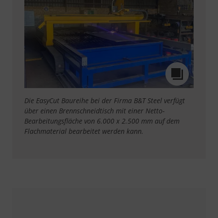
Die EasyCut Baureihe bei der Firma B&T Steel verfügt
über einen Brennschneidtisch mit einer Netto-
Bearbeitungsfläche von 6.000 x 2.500 mm auf dem
Flachmaterial bearbeitet werden kann.