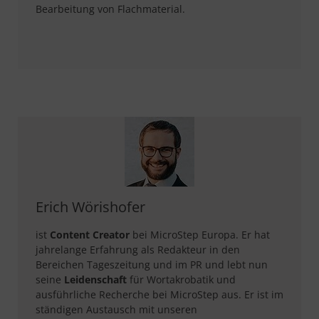
Bearbeitung von Flachmaterial.
Erich Wörishofer
ist
Content Creator
bei MicroStep Europa. Er hat
jahrelange Erfahrung als Redakteur in den
Bereichen Tageszeitung und im PR und lebt nun
seine
Leidenschaft
für Wortakrobatik und
ausführliche Recherche bei MicroStep aus. Er ist im
ständigen Austausch mit unseren