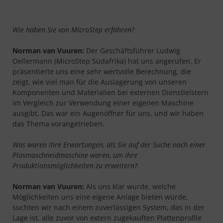
Wie haben Sie von MicroStep erfahren?
Norman van Vuuren:
Der Geschäftsführer Ludwig
Oellermann (MicroStep Südafrika) hat uns angerufen. Er
präsentierte uns eine sehr wertvolle Berechnung, die
zeigt, wie viel man für die Auslagerung von unseren
Komponenten und Materialien bei externen Dienstleistern
im Vergleich zur Verwendung einer eigenen Maschine
ausgibt. Das war ein Augenöffner für uns, und wir haben
das Thema vorangetrieben.
Was waren Ihre Erwartungen, als Sie auf der Suche nach einer
Plasmaschneidmaschine waren, um Ihre
Produktionsmöglichkeiten zu erweitern?
Norman van Vuuren:
Als uns klar wurde, welche
Möglichkeiten uns eine eigene Anlage bieten würde,
suchten wir nach einem zuverlässigen System, das in der
Lage ist, alle zuvor von extern zugekauften Plattenprofile