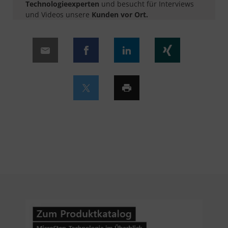
Technologieexperten
und besucht für Interviews
und Videos unsere
Kunden vor Ort.​