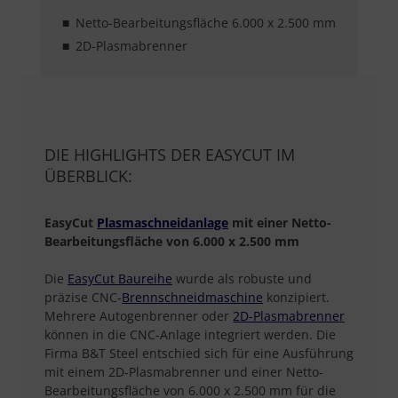
Netto-Bearbeitungsfläche 6.000 x 2.500 mm
2D-Plasmabrenner
DIE HIGHLIGHTS DER EASYCUT IM
ÜBERBLICK:
EasyCut
Plasmaschneidanlage
mit einer Netto-
Bearbeitungsfläche von 6.000 x 2.500 mm
Die
EasyCut Baureihe
wurde als robuste und
präzise CNC-
Brennschneidmaschine
konzipiert.
Mehrere Autogenbrenner oder
2D-Plasmabrenner
können in die CNC-Anlage integriert werden. Die
Firma B&T Steel entschied sich für eine Ausführung
mit einem 2D-Plasmabrenner und einer Netto-
Bearbeitungsfläche von 6.000 x 2.500 mm für die