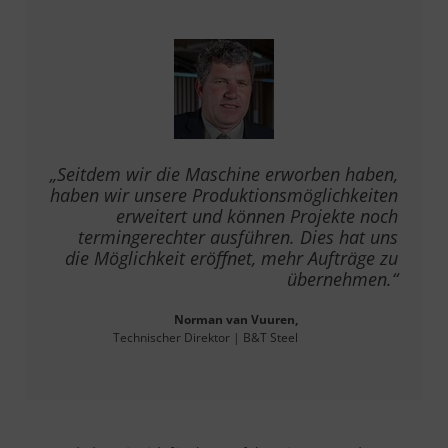
„Seitdem wir die Maschine erworben haben,
haben wir unsere Produktionsmöglichkeiten
erweitert und können Projekte noch
termingerechter ausführen. Dies hat uns
die Möglichkeit eröffnet, mehr Aufträge zu
übernehmen.“
Norman van Vuuren,
Technischer Direktor | B&T Steel