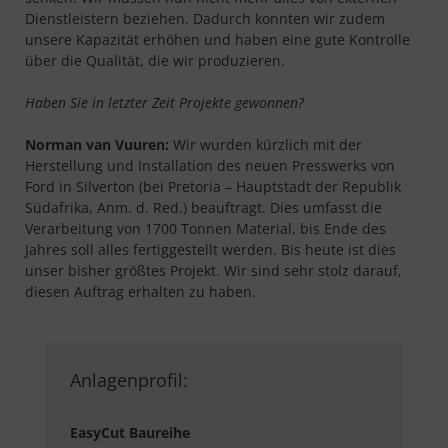
Dienstleistern beziehen. Dadurch konnten wir zudem
unsere Kapazität erhöhen und haben eine gute Kontrolle
über die Qualität, die wir produzieren.
Haben Sie in letzter Zeit Projekte gewonnen?
Norman van Vuuren:
Wir wurden kürzlich mit der
Herstellung und Installation des neuen Presswerks von
Ford in Silverton (bei Pretoria – Hauptstadt der Republik
Südafrika, Anm. d. Red.) beauftragt. Dies umfasst die
Verarbeitung von 1700 Tonnen Material, bis Ende des
Jahres soll alles fertiggestellt werden. Bis heute ist dies
unser bisher größtes Projekt. Wir sind sehr stolz darauf,
diesen Auftrag erhalten zu haben.
Anlagenprofil:
EasyCut Baureihe