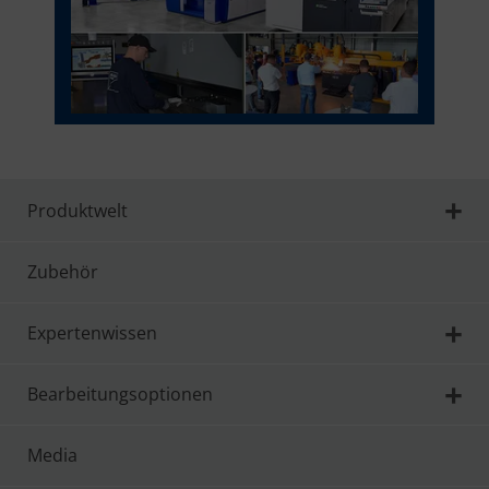
Produktwelt
Zubehör
Expertenwissen
Bearbeitungsoptionen
Media