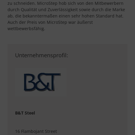
zu schneiden. MicroStep hob sich von den Mitbewerbern
durch Qualität und Zuverlässigkeit sowie durch die Marke
ab, die bekanntermaßen einen sehr hohen Standard hat.
Auch der Preis von MicroStep war äußerst
wettbewerbsfähig.
Unternehmensprofil:
B&T Steel
16 Flambojant Street