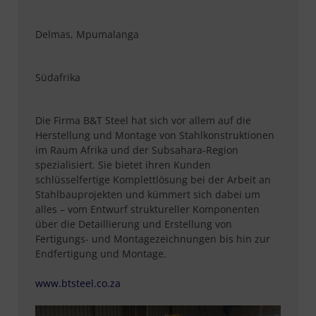
Delmas, Mpumalanga
Südafrika
Die Firma B&T Steel hat sich vor allem auf die
Herstellung und Montage von Stahlkonstruktionen
im Raum Afrika und der Subsahara-Region
spezialisiert. Sie bietet ihren Kunden
schlüsselfertige Komplettlösung bei der Arbeit an
Stahlbauprojekten und kümmert sich dabei um
alles – vom Entwurf struktureller Komponenten
über die Detaillierung und Erstellung von
Fertigungs- und Montagezeichnungen bis hin zur
Endfertigung und Montage.
www.btsteel.co.za