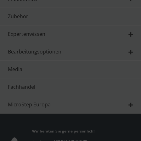
Zubehör
Expertenwissen
Bearbeitungsoptionen
Media
Fachhandel
MicroStep Europa
Wir beraten Sie gerne persönlich!