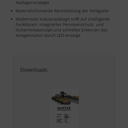
Auslagerstrategie
Materialschonende Bereitstellung der Fertigteile
Modernstes Industriedesign trifft auf intelligente
Funktionen: integriertes Personenschutz- und
Sicherheitskonzept und schnelles Erkennen des
Anlagenstatus durch LED-Anzeige
Downloads