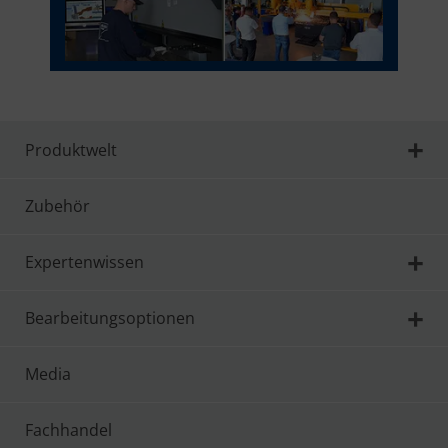
Produktwelt
Zubehör
Expertenwissen
Bearbeitungsoptionen
Media
Fachhandel