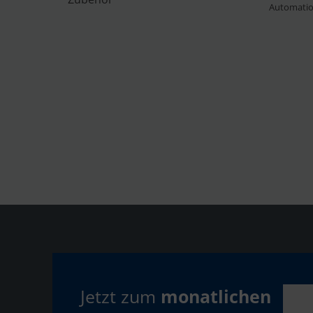
Automati
Jetzt zum
monatlichen