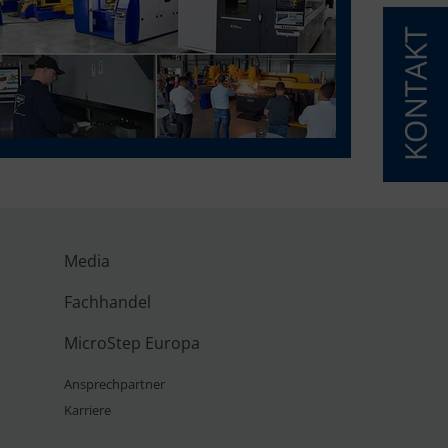
Media
Fachhandel
MicroStep Europa
Ansprechpartner
Karriere