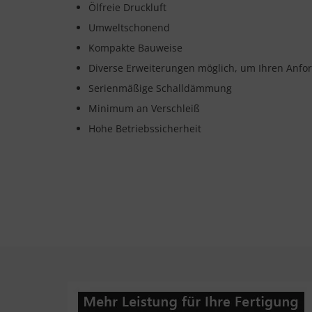
Ölfreie Druckluft
Umweltschonend
Kompakte Bauweise
Diverse Erweiterungen möglich, um Ihren Anf
Serienmäßige Schalldämmung
Minimum an Verschleiß
Hohe Betriebssicherheit