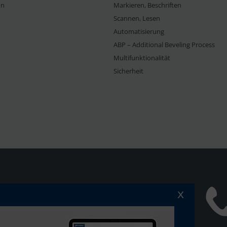
on
Markieren, Beschriften
Scannen, Lesen
Automatisierung
ABP – Additional Beveling Process
Multifunktionalität
Sicherheit
x