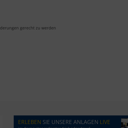
orderungen gerecht zu werden
ERLEBEN
SIE UNSERE ANLAGEN
LIVE