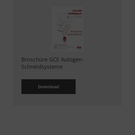
Broschüre GCE Autogen-
Schneidsysteme
Download