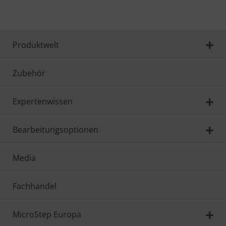
Produktwelt
Zubehör
Expertenwissen
Bearbeitungsoptionen
Media
Fachhandel
MicroStep Europa