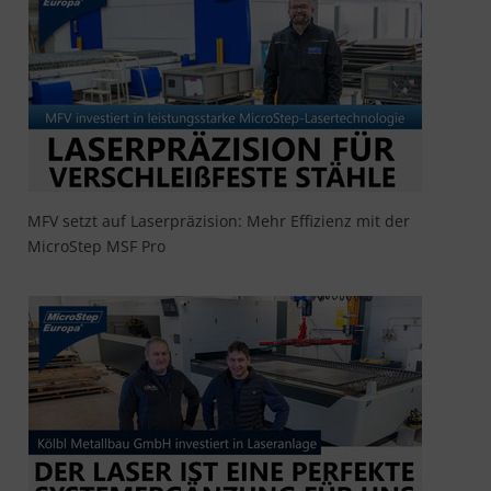
MFV setzt auf Laserpräzision: Mehr Effizienz mit der
MicroStep MSF Pro