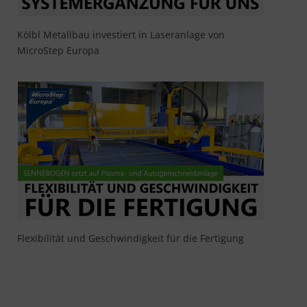
Kölbl Metallbau investiert in Laseranlage von
MicroStep Europa
Flexibilität und Geschwindigkeit für die Fertigung