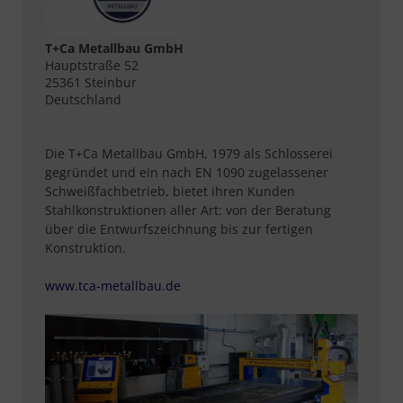
T+Ca Metallbau GmbH
Hauptstraße 52
25361 Steinbur
Deutschland
Die T+Ca Metallbau GmbH, 1979 als Schlosserei
gegründet und ein nach EN 1090 zugelassener
Schweißfachbetrieb, bietet ihren Kunden
Stahlkonstruktionen aller Art: von der Beratung
über die Entwurfszeichnung bis zur fertigen
Konstruktion.
www.tca-metallbau.de