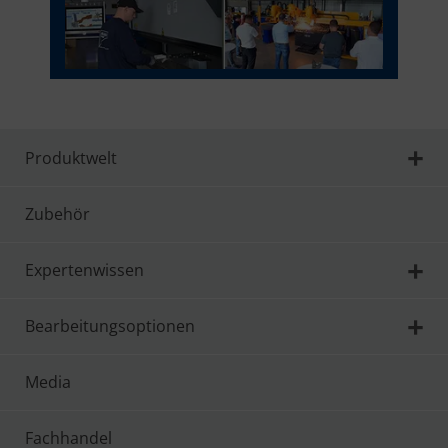
Produktwelt
Zubehör
Expertenwissen
Bearbeitungsoptionen
Media
Fachhandel