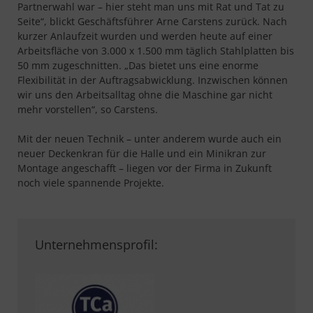
Partnerwahl war – hier steht man uns mit Rat und Tat zu
Seite“, blickt Geschäftsführer Arne Carstens zurück. Nach
kurzer Anlaufzeit wurden und werden heute auf einer
Arbeitsfläche von 3.000 x 1.500 mm täglich Stahlplatten bis
50 mm zugeschnitten. „Das bietet uns eine enorme
Flexibilität in der Auftragsabwicklung. Inzwischen können
wir uns den Arbeitsalltag ohne die Maschine gar nicht
mehr vorstellen“, so Carstens.
Mit der neuen Technik – unter anderem wurde auch ein
neuer Deckenkran für die Halle und ein Minikran zur
Montage angeschafft – liegen vor der Firma in Zukunft
noch viele spannende Projekte.
Unternehmensprofil: