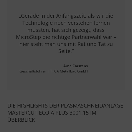
„Gerade in der Anfangszeit, als wir die
Technologie noch verstehen lernen
mussten, hat sich gezeigt, dass
MicroStep die richtige Partnerwahl war –
hier steht man uns mit Rat und Tat zu
Seite.“
Arne Carstens
Geschäftsführer | T+CA Metallbau GmbH
DIE HIGHLIGHTS DER PLASMASCHNEIDANLAGE
MASTERCUT ECO A PLUS 3001.15 IM
ÜBERBLICK