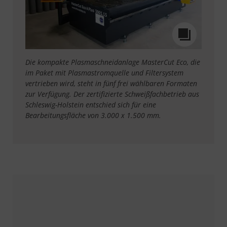
Die kompakte Plasmaschneidanlage MasterCut Eco, die
im Paket mit Plasmastromquelle und Filtersystem
vertrieben wird, steht in fünf frei wählbaren Formaten
zur Verfügung. Der zertifizierte Schweißfachbetrieb aus
Schleswig-Holstein entschied sich für eine
Bearbeitungsfläche von 3.000 x 1.500 mm.