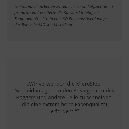
Um manuelle Arbeiten zu reduzieren und effizienter zu
produzieren investierte die Sunward Intelligent
Equipment Co., Ltd in eine 3D-Plasmaschneidanlage
der Baureihe MG von MicroStep.
„Wir verwenden die MicroStep-
Schneidanlage, um den Auslegerarm des
Baggers und andere Teile zu schneiden,
die eine extrem hohe Fasenqualität
erfordern.““