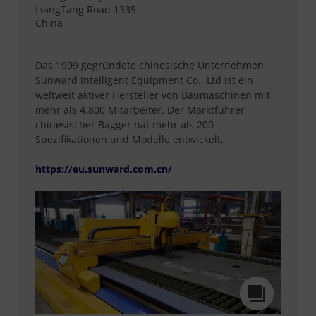
LiangTang Road 1335
China
Das 1999 gegründete chinesische Unternehmen
Sunward Intelligent Equipment Co., Ltd ist ein
weltweit aktiver Hersteller von Baumaschinen mit
mehr als 4.800 Mitarbeiter. Der Marktführer
chinesischer Bagger hat mehr als 200
Spezifikationen und Modelle entwickelt.
https://eu.sunward.com.cn/