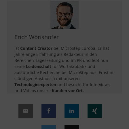
Erich Wörishofer
ist
Content Creator
bei MicroStep Europa. Er hat
jahrelange Erfahrung als Redakteur in den
Bereichen Tageszeitung und im PR und lebt nun
seine
Leidenschaft
für Wortakrobatik und
ausführliche Recherche bei MicroStep aus. Er ist im
ständigen Austausch mit unseren
Technologieexperten
und besucht für Interviews
und Videos unsere
Kunden vor Ort.​