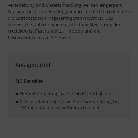
Verarbeitung und Materialhandling werden eingespart,
Personal wird für neue Aufgaben frei und letztlich konnten
die Betriebskosten insgesamt gesenkt werden. Das
chinesische Unternehmen beziffert die Steigerung der
Produktionseffizienz auf 261 Prozent und die
Kostenreduktion auf 37 Prozent.
Anlagenprofil:
MG Baureihe
Netto-Bearbeitungsfläche 24.000 x 3.000 mm
Plasmarotator zur Schweißnahtvorbereitung bis
45° mit automatischer Kalibriereinheit