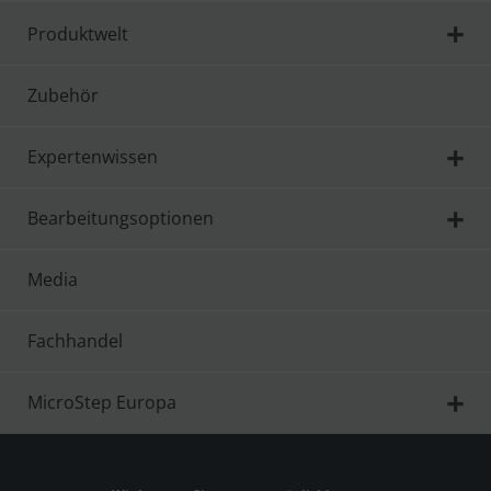
Produktwelt
Zubehör
Expertenwissen
Bearbeitungsoptionen
Media
Fachhandel
MicroStep Europa