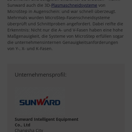
Sunward auch die 3D-
Plasmaschneidsysteme
von
MicroStep in Augenschein: und war schnell überzeugt.
Mehrmals wurden MicroStep-Fasenschneidsysteme
überprüft und Schnittproben angefordert. Dabei reifte die
Erkenntnis: Nicht nur die A- und V-Fasen haben eine hohe
Maßgenauigkeit, die Systeme von MicroStep erfüllen sogar
die unternehmensinternen Genauigkeitsanforderungen
von Y-, X- und K-Fasen.
Unternehmensprofil:
Sunward Intelligent Equipment
Co., Ltd
Changsha City