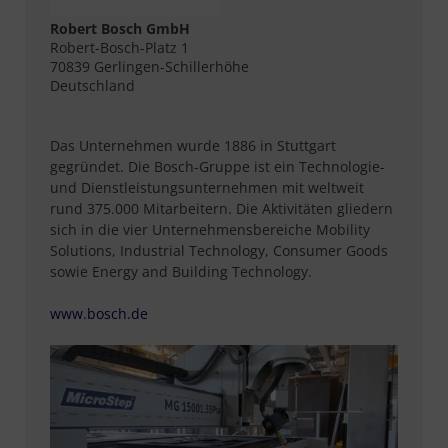
Robert Bosch GmbH
Robert-Bosch-Platz 1
70839 Gerlingen-Schillerhöhe
Deutschland
Das Unternehmen wurde 1886 in Stuttgart
gegründet. Die Bosch-Gruppe ist ein Technologie-
und Dienstleistungsunternehmen mit weltweit
rund 375.000 Mitarbeitern. Die Aktivitäten gliedern
sich in die vier Unternehmensbereiche Mobility
Solutions, Industrial Technology, Consumer Goods
sowie Energy and Building Technology.
www.bosch.de