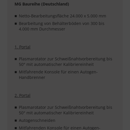
MG Baureihe (Deutschland)
Netto-Bearbeitungsfläche 24.000 x 5.000 mm
Bearbeitung von Behälterböden von 300 bis
4.000 mm Durchmesser
1. Portal
Plasmarotator zur Schweißnahtvorbereitung bis
50° mit automatischer Kalibriereinheit
Mitfahrende Konsole für einen Autogen-
Handbrenner
2. Portal
Plasmarotator zur Schweißnahtvorbereitung bis
50° mit automatischer Kalibriereinheit
Autogenschneiden
Mitfahrenden Konsole für einen Autogen-