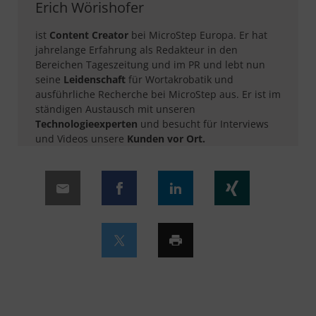
Erich Wörishofer
ist
Content Creator
bei MicroStep Europa. Er hat
jahrelange Erfahrung als Redakteur in den
Bereichen Tageszeitung und im PR und lebt nun
seine
Leidenschaft
für Wortakrobatik und
ausführliche Recherche bei MicroStep aus. Er ist im
ständigen Austausch mit unseren
Technologieexperten
und besucht für Interviews
und Videos unsere
Kunden vor Ort.​