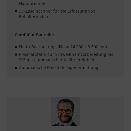
Handbrenner
3D-Laserscanner für die Erfassung von
Behälterböden
CombiCut Baureihe
Netto-Bearbeitungsfläche 24.000 x 3.500 mm
Plasmarotator zur Schweißnahtvorbereitung bis
50° mit automatischer Kalibriereinheit
Automatische Blechtafellagenermittlung