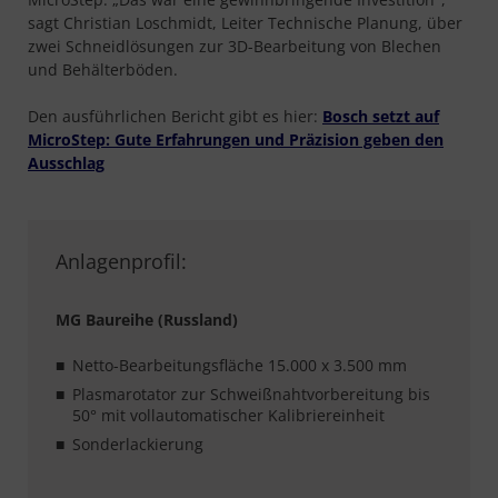
sagt Christian Loschmidt, Leiter Technische Planung, über
zwei Schneidlösungen zur 3D-Bearbeitung von Blechen
und Behälterböden.
Den ausführlichen Bericht gibt es hier:
Bosch setzt auf
MicroStep: Gute Erfahrungen und Präzision geben den
Ausschlag
Anlagenprofil:
MG Baureihe (Russland)
Netto-Bearbeitungsfläche 15.000 x 3.500 mm
Plasmarotator zur Schweißnahtvorbereitung bis
50° mit vollautomatischer Kalibriereinheit
Sonderlackierung