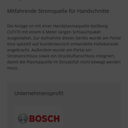
Mitfahrende Stromquelle für Handschnitte
Die Anlage ist mit einer Handplasmaquelle Kjellberg
CUTi70 mit einem 6 Meter langen Schlauchpaket
ausgestattet. Zur Aufnahme dieses Geräts wurde am Portal
eine speziell auf Kundenwunsch entwickelte Haltekonsole
angebracht. Außerdem wurde am Portal ein
Stromanschluss sowie ein Druckluftanschluss integriert,
damit die Plasmaquelle im Einsatzfall nicht bewegt werden
muss.
Unternehmensprofil: