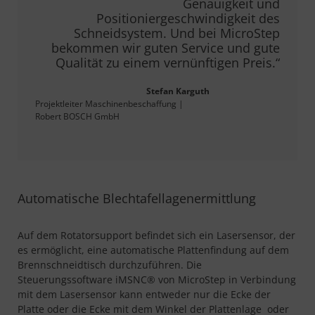
Genauigkeit und
Positioniergeschwindigkeit des
Schneidsystem. Und bei MicroStep
bekommen wir guten Service und gute
Qualität zu einem vernünftigen Preis.“
Stefan Karguth
Projektleiter Maschinenbeschaffung |
Robert BOSCH GmbH
Automatische Blechtafellagenermittlung
Auf dem Rotatorsupport befindet sich ein Lasersensor, der
es ermöglicht, eine automatische Plattenfindung auf dem
Brennschneidtisch durchzuführen. Die
Steuerungssoftware iMSNC® von MicroStep in Verbindung
mit dem Lasersensor kann entweder nur die Ecke der
Platte oder die Ecke mit dem Winkel der Plattenlage oder