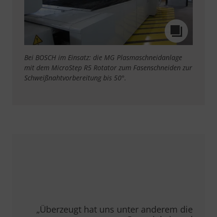
Bei BOSCH im Einsatz: die MG Plasmaschneidanlage
mit dem MicroStep R5 Rotator zum Fasenschneiden zur
Schweißnahtvorbereitung bis 50°.
„Überzeugt hat uns unter anderem die