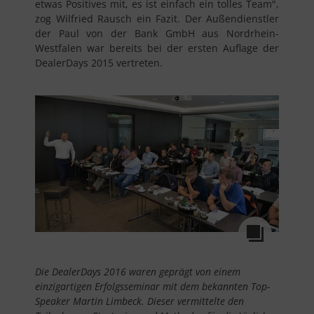
etwas Positives mit, es ist einfach ein tolles Team",
zog Wilfried Rausch ein Fazit. Der Außendienstler
der Paul von der Bank GmbH aus Nordrhein-
Westfalen war bereits bei der ersten Auflage der
DealerDays 2015 vertreten.
Die DealerDays 2016 waren geprägt von einem
einzigartigen Erfolgsseminar mit dem bekannten Top-
Speaker Martin Limbeck. Dieser vermittelte den