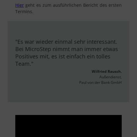
Hier
geht es zum ausführlichen Bericht des ersten
Termins.
Es war wieder einmal sehr interessant.
Bei MicroStep nimmt man immer etwas
Positives mit, es ist einfach ein tolles
Team.
Wilfried Rausch.
Außendienst,
Paul von der Bank GmbH