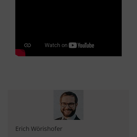
Erich Wörishofer