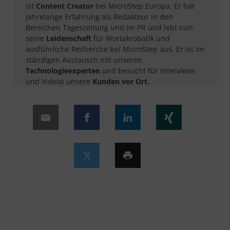
ist
Content Creator
bei MicroStep Europa. Er hat
jahrelange Erfahrung als Redakteur in den
Bereichen Tageszeitung und im PR und lebt nun
seine
Leidenschaft
für Wortakrobatik und
ausführliche Recherche bei MicroStep aus. Er ist im
ständigen Austausch mit unseren
Technologieexperten
und besucht für Interviews
und Videos unsere
Kunden vor Ort.​