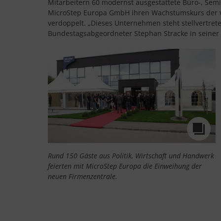
Mitarbeitern 60 modernst ausgestattete Büro-, Semi
MicroStep Europa GmbH ihren Wachstumskurs der ve
verdoppelt. „Dieses Unternehmen steht stellvertrete
Bundestagsabgeordneter Stephan Stracke in seiner
Rund 150 Gäste aus Politik, Wirtschaft und Handwerk
feierten mit MicroStep Europa die Einweihung der
neuen Firmenzentrale.