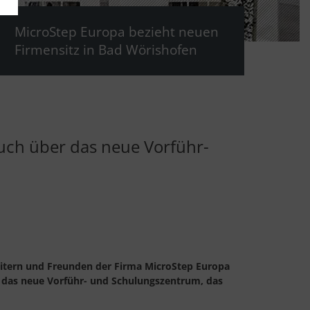
MicroStep Europa bezieht neuen
Firmensitz in Bad Wörishofen
uch über das neue Vorführ-
eitern und Freunden der Firma MicroStep Europa
ür das neue Vorführ- und Schulungszentrum, das