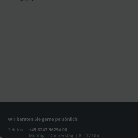
Wir beraten Sie gerne persönlich!
Telefon:
+49 8247 96294 00
Montag – Donnerstag
| 8 – 17 Uhr