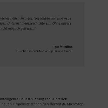
nseres neuen Firmensitzes läuten wir eine neue
ungen Unternehmensgeschichte ein. Ohne unsere
nicht möglich gewesen.
Igor Mikulina
Geschäftsführer MicroStep Europa GmbH
ntelligente Haussteuerung reduziert den
 neuen Firmensitz stehen den derzeit 46 MicroStep-