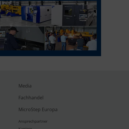
Media
Fachhandel
MicroStep Europa
Ansprechpartner
Karriere