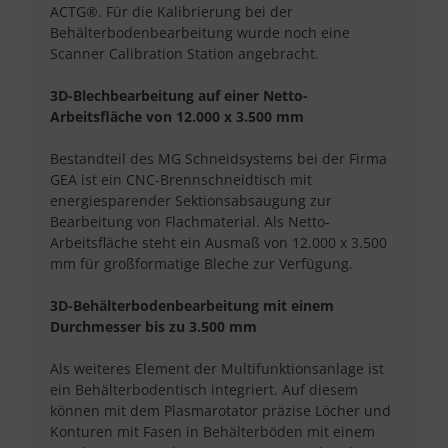
ACTG®. Für die Kalibrierung bei der
Behälterbodenbearbeitung wurde noch eine
Scanner Calibration Station angebracht.
3D-Blechbearbeitung auf einer Netto-
Arbeitsfläche von 12.000 x 3.500 mm
Bestandteil des MG Schneidsystems bei der Firma
GEA ist ein CNC-Brennschneidtisch mit
energiesparender Sektionsabsaugung zur
Bearbeitung von Flachmaterial. Als Netto-
Arbeitsfläche steht ein Ausmaß von 12.000 x 3.500
mm für großformatige Bleche zur Verfügung.
3D-Behälterbodenbearbeitung mit einem
Durchmesser bis zu 3.500 mm
Als weiteres Element der Multifunktionsanlage ist
ein Behälterbodentisch integriert. Auf diesem
können mit dem Plasmarotator präzise Löcher und
Konturen mit Fasen in Behälterböden mit einem