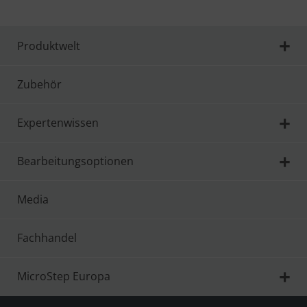
Produktwelt
Zubehör
Expertenwissen
Bearbeitungsoptionen
Media
Fachhandel
MicroStep Europa