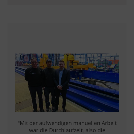
"Mit der aufwendigen manuellen Arbeit
war die Durchlaufzeit, also die