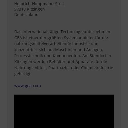
Heinrich-Huppmann-Str. 1
97318 Kitzingen
Deutschland
Das international tätige Technologieunternehmen
GEA ist einer der größten Systemanbieter für die
nahrungsmittelverarbeitende Industrie und
konzentriert sich auf Maschinen und Anlagen,
Prozesstechnik und Komponenten. Am Standort in
Kitzingen werden Behälter und Apparate für die
Nahrungsmittel-, Pharmazie- oder Chemieindustrie
gefertigt.
www.gea.com