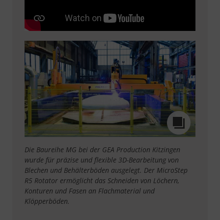
Die Baureihe MG bei der GEA Production Kitzingen
wurde für präzise und flexible 3D-Bearbeitung von
Blechen und Behälterböden ausgelegt. Der MicroStep
R5 Rotator ermöglicht das Schneiden von Löchern,
Konturen und Fasen an Flachmaterial und
Klöpperböden.