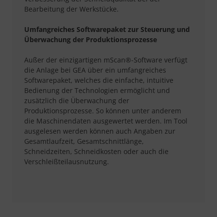
Bearbeitung der Werkstücke.
Umfangreiches Softwarepaket zur Steuerung und
Überwachung der Produktionsprozesse
Außer der einzigartigen mScan®-Software verfügt
die Anlage bei GEA über ein umfangreiches
Softwarepaket, welches die einfache, intuitive
Bedienung der Technologien ermöglicht und
zusätzlich die Überwachung der
Produktionsprozesse. So können unter anderem
die Maschinendaten ausgewertet werden. Im Tool
ausgelesen werden können auch Angaben zur
Gesamtlaufzeit, Gesamtschnittlänge,
Schneidzeiten, Schneidkosten oder auch die
Verschleißteilausnutzung.