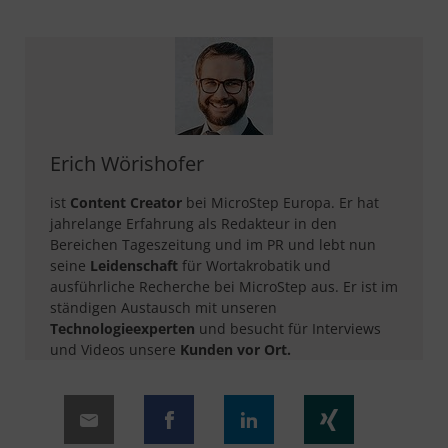
Erich Wörishofer
ist
Content Creator
bei MicroStep Europa. Er hat
jahrelange Erfahrung als Redakteur in den
Bereichen Tageszeitung und im PR und lebt nun
seine
Leidenschaft
für Wortakrobatik und
ausführliche Recherche bei MicroStep aus. Er ist im
ständigen Austausch mit unseren
Technologieexperten
und besucht für Interviews
und Videos unsere
Kunden vor Ort.​