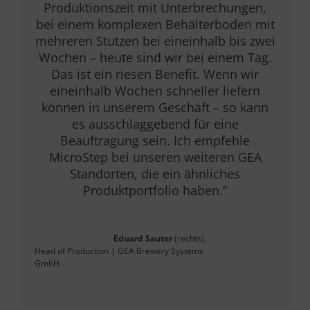
Produktionszeit mit Unterbrechungen,
bei einem komplexen Behälterboden mit
mehreren Stutzen bei eineinhalb bis zwei
Wochen – heute sind wir bei einem Tag.
Das ist ein riesen Benefit. Wenn wir
eineinhalb Wochen schneller liefern
können in unserem Geschäft – so kann
es ausschlaggebend für eine
Beauftragung sein. Ich empfehle
MicroStep bei unseren weiteren GEA
Standorten, die ein ähnliches
Produktportfolio haben.“
Eduard Sauter
(rechts),
Head of Production | GEA Brewery Systems
GmbH