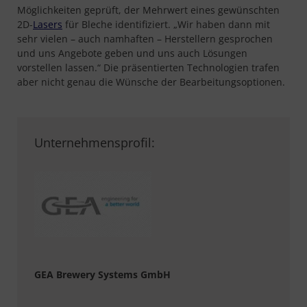
Möglichkeiten geprüft, der Mehrwert eines gewünschten
2D-
Lasers
für Bleche identifiziert. „Wir haben dann mit
sehr vielen – auch namhaften – Herstellern gesprochen
und uns Angebote geben und uns auch Lösungen
vorstellen lassen.“ Die präsentierten Technologien trafen
aber nicht genau die Wünsche der Bearbeitungsoptionen.
Unternehmensprofil:
GEA Brewery Systems GmbH