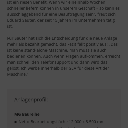
ist ein riesen Benefit. Wenn wir eineinhalb Wochen
schneller liefern können in unserem Geschäft – so kann es
ausschlaggebend für eine Beauftragung sein“, freut sich
Eduard Sauter, der seit 15 Jahren im Unternehmen tätig
ist.
Für Sauter hat sich die Entscheidung für die neue Anlage
mehr als bezahlt gemacht, das Fazit fällt positiv aus: „Das
ist keine stand-alone-Maschine, man muss sie auch
bedienen können. Auch wenn Fragen aufkommen, erreicht
man schnell den Telefonsupport und dann wird das
gelöst. Ich werbe innerhalb der GEA für diese Art der
Maschine.“
Anlagenprofil:
MG Baureihe
Netto-Bearbeitungsfläche 12.000 x 3.500 mm