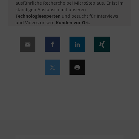
ausführliche Recherche bei MicroStep aus. Er ist im
ständigen Austausch mit unseren
Technologieexperten
und besucht für Interviews
und Videos unsere
Kunden vor Ort.​