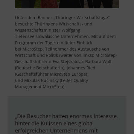
Unter dem Banner „Thüringer Wirtschaftstage“
besuchte Thüringens Wirtschafts- und
Wissenschaftsminister Wolfgang
Tiefensee slowakische Unternehmen. Mit auf dem
Programm der Tage: ein tiefer Einblick
bei MicroStep. Teilnehmer des Austauschs von
Wirtschaft und Politik (weiter von links): MicroStep-
Geschäftsführerin Eva Stejskalová, Barbara Wolf
(Deutsche Botschafterin), Johannes Ried
(Geschäftsführer MicroStep Europa)
und Mikuláš Bučinský (Leiter Quality
Management MicroStep).
„Die Besucher hatten enormes Interesse,
hinter die Kulissen eines global
erfolgreichen Unternehmens mit