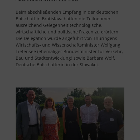
Beim abschließenden Empfang in der deutschen
Botschaft in Bratislava hatten die Teilnehmer
ausreichend Gelegenheit technologische,
wirtschaftliche und politische Fragen zu erörtern.
Die Delegation wurde angeführt von Thüringens
Wirtschafts- und Wissenschaftsminister Wolfgang
Tiefensee (ehemaliger Bundesminister für Verkehr,
Bau und Stadtentwicklung) sowie Barbara Wolf,
Deutsche Botschafterin in der Slowakei.