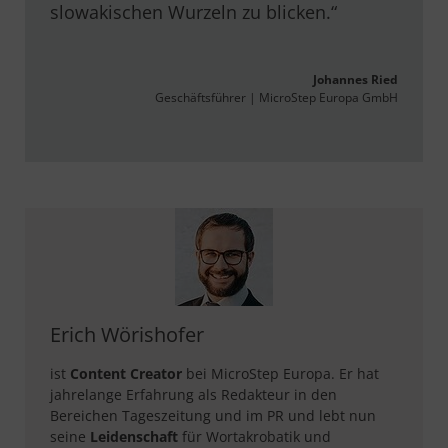
slowakischen Wurzeln zu blicken.“
Johannes Ried
Geschäftsführer | MicroStep Europa GmbH
Erich Wörishofer
ist
Content Creator
bei MicroStep Europa. Er hat
jahrelange Erfahrung als Redakteur in den
Bereichen Tageszeitung und im PR und lebt nun
seine
Leidenschaft
für Wortakrobatik und