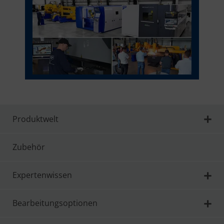
Produktwelt
Zubehör
Expertenwissen
Bearbeitungsoptionen