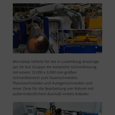
MicroStep lieferte für die in Luxemburg ansässige
Jan De Nul Gruppe die komplette Schneidlösung:
mit einem 12.000 x 3.000 mm großen
Schneidbereich zum Fasenschneiden,
Plasmaschneiden und Autogenschneiden und
einer Zone für die Bearbeitung von Rohren mit
außerordentlichem Ausmaß mittels Roboter.