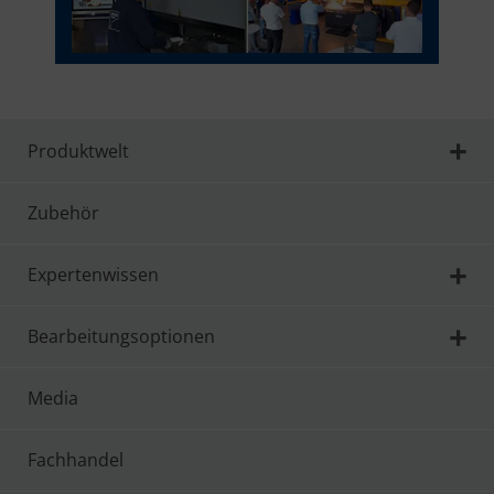
Produktwelt
Zubehör
Expertenwissen
Bearbeitungsoptionen
Media
Fachhandel