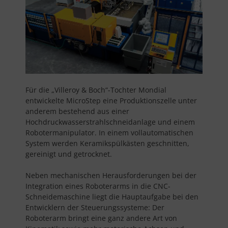
Für die „Villeroy & Boch“-Tochter Mondial
entwickelte MicroStep eine Produktionszelle unter
anderem bestehend aus einer
Hochdruckwasserstrahlschneidanlage und einem
Robotermanipulator. In einem vollautomatischen
System werden Keramikspülkästen geschnitten,
gereinigt und getrocknet.
Neben mechanischen Herausforderungen bei der
Integration eines Roboterarms in die CNC-
Schneidemaschine liegt die Hauptaufgabe bei den
Entwicklern der Steuerungssysteme: Der
Roboterarm bringt eine ganz andere Art von