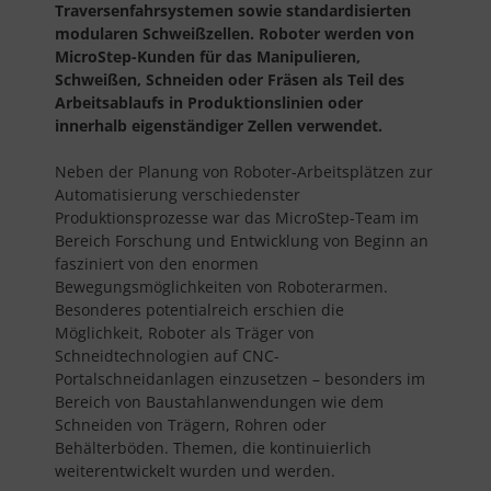
Traversenfahrsystemen sowie standardisierten
modularen Schweißzellen. Roboter werden von
MicroStep-Kunden für das Manipulieren,
Schweißen, Schneiden oder Fräsen als Teil des
Arbeitsablaufs in Produktionslinien oder
innerhalb eigenständiger Zellen verwendet.
Neben der Planung von Roboter-Arbeitsplätzen zur
Automatisierung verschiedenster
Produktionsprozesse war das MicroStep-Team im
Bereich Forschung und Entwicklung von Beginn an
fasziniert von den enormen
Bewegungsmöglichkeiten von Roboterarmen.
Besonderes potentialreich erschien die
Möglichkeit, Roboter als Träger von
Schneidtechnologien auf CNC-
Portalschneidanlagen einzusetzen – besonders im
Bereich von Baustahlanwendungen wie dem
Schneiden von Trägern, Rohren oder
Behälterböden. Themen, die kontinuierlich
weiterentwickelt wurden und werden.