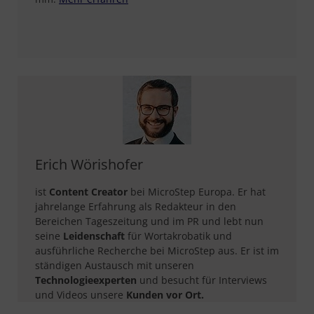
Erich Wörishofer
ist
Content Creator
bei MicroStep Europa. Er hat
jahrelange Erfahrung als Redakteur in den
Bereichen Tageszeitung und im PR und lebt nun
seine
Leidenschaft
für Wortakrobatik und
ausführliche Recherche bei MicroStep aus. Er ist im
ständigen Austausch mit unseren
Technologieexperten
und besucht für Interviews
und Videos unsere
Kunden vor Ort.​