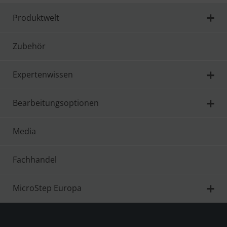
Produktwelt
Zubehör
Expertenwissen
Bearbeitungsoptionen
Media
Fachhandel
MicroStep Europa