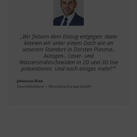
„Wir fiebern dem Einzug entgegen: dann
können wir unter einem Dach wie an
unserem Standort in Dorsten Plasma-,
Autogen-, Laser- und
Wasserstrahlschneiden in 2D und 3D live
präsentieren. Und noch einiges mehr!“"
Johannes Ried
Geschäftsführer | MicroStep Europa GmbH