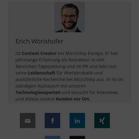
Erich Wörishofer
ist
Content Creator
bei MicroStep Europa. Er hat
jahrelange Erfahrung als Redakteur in den
Bereichen Tageszeitung und im PR und lebt nun
seine
Leidenschaft
für Wortakrobatik und
ausführliche Recherche bei MicroStep aus. Er ist im
ständigen Austausch mit unseren
Technologieexperten
und besucht für Interviews
und Videos unsere
Kunden vor Ort.​