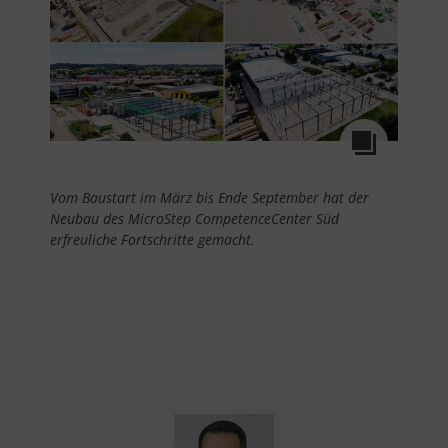
Vom Baustart im März bis Ende September hat der
Neubau des MicroStep CompetenceCenter Süd
erfreuliche Fortschritte gemacht.