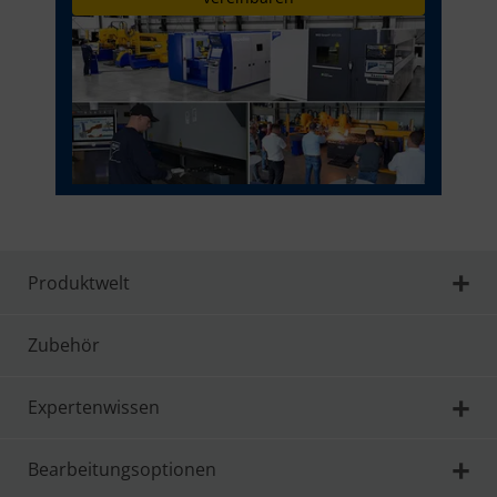
Produktwelt
Zubehör
Expertenwissen
Bearbeitungsoptionen