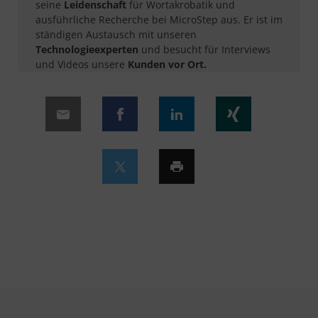
seine
Leidenschaft
für Wortakrobatik und
ausführliche Recherche bei MicroStep aus. Er ist im
ständigen Austausch mit unseren
Technologieexperten
und besucht für Interviews
und Videos unsere
Kunden vor Ort.​