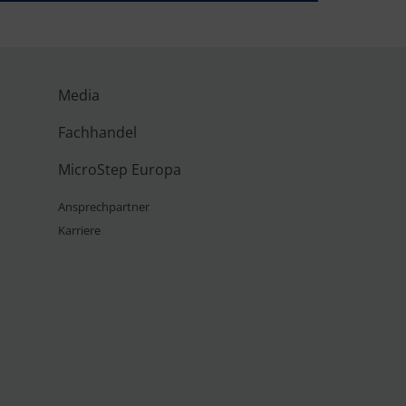
Media
Fachhandel
MicroStep Europa
Ansprechpartner
Karriere