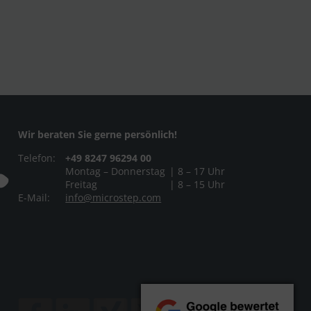
Wir beraten Sie gerne persönlich!
Telefon:
+49 8247 96294 00
Montag – Donnerstag
| 8 – 17 Uhr
Freitag
| 8 – 15 Uhr
E-Mail:
info@microstep.com