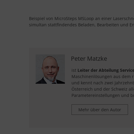
Beispiel von MicroSteps MSLoop an einer Laserschn
simultan stattfindendes Beladen, Bearbeiten und En
Peter Matzke
ist
Leiter der Abteilung Servic
Maschinenlösungen aus dem reic
und kennt nach zwei Jahrzehnt
Österreich und der Schweiz all
Parametereinstellungen und b
Mehr über den Autor