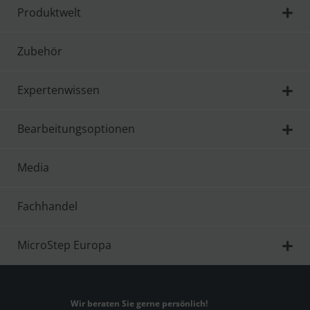
Produktwelt
Zubehör
Expertenwissen
Bearbeitungsoptionen
Media
Fachhandel
MicroStep Europa
Wir beraten Sie gerne persönlich!