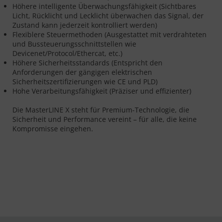
Höhere intelligente Überwachungsfähigkeit (Sichtbares
Licht, Rücklicht und Lecklicht überwachen das Signal, der
Zustand kann jederzeit kontrolliert werden)
Flexiblere Steuermethoden (Ausgestattet mit verdrahteten
und Bussteuerungsschnittstellen wie
Devicenet/Protocol/Ethercat, etc.)
Höhere Sicherheitsstandards (Entspricht den
Anforderungen der gängigen elektrischen
Sicherheitszertifizierungen wie CE und PLD)
Hohe Verarbeitungsfähigkeit (Präziser und effizienter)
Die MasterLINE X steht für Premium-Technologie, die
Sicherheit und Performance vereint – für alle, die keine
Kompromisse eingehen.