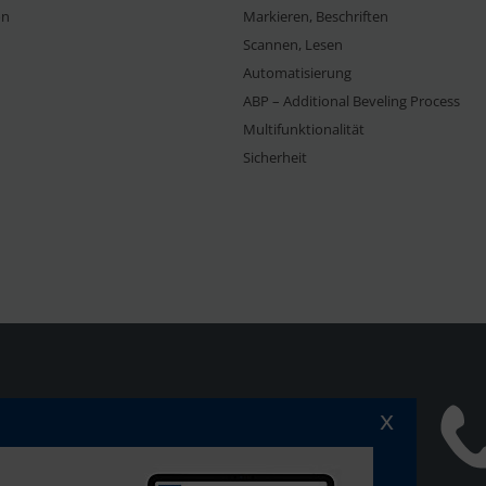
on
Markieren, Beschriften
Scannen, Lesen
Automatisierung
ABP – Additional Beveling Process
Multifunktionalität
Sicherheit
x