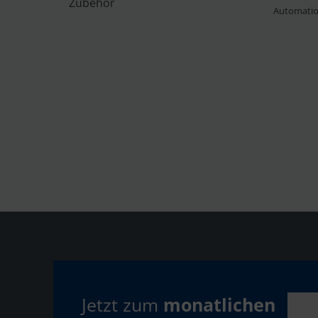
Zubehör
Automati
Jetzt zum
monatlichen