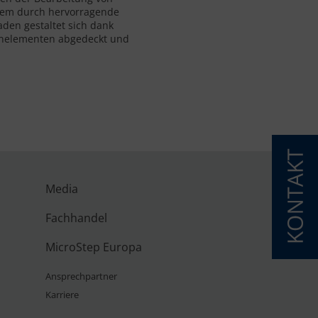
rdem durch hervorragende
den gestaltet sich dank
menelementen abgedeckt und
Media
Fachhandel
MicroStep Europa
Ansprechpartner
Karriere