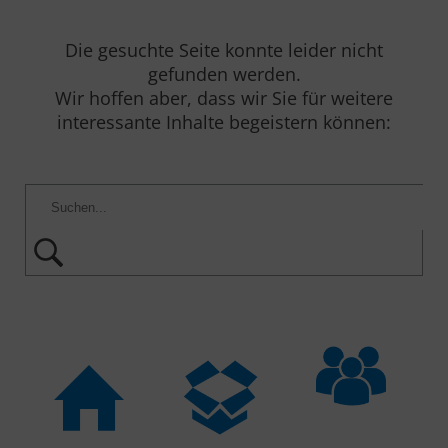
Die gesuchte Seite konnte leider nicht
gefunden werden.
Wir hoffen aber, dass wir Sie für weitere
interessante Inhalte begeistern können: