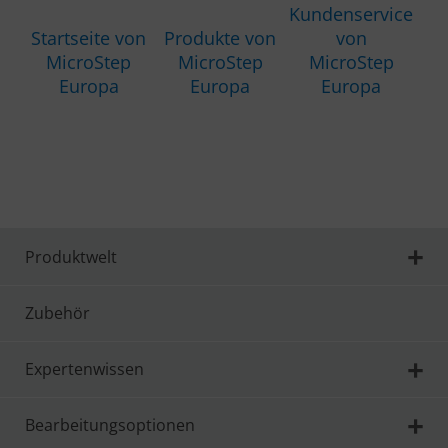
Kundenservice
Startseite von
Produkte von
von
MicroStep
MicroStep
MicroStep
Europa
Europa
Europa
Produktwelt
Zubehör
Expertenwissen
Bearbeitungsoptionen