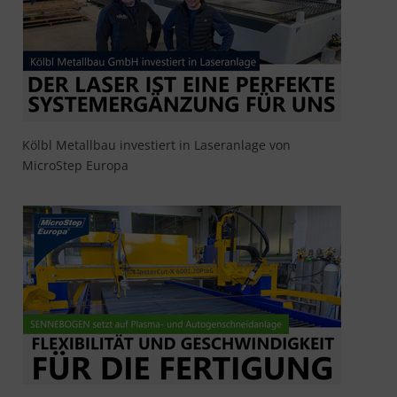
Kölbl Metallbau investiert in Laseranlage von
MicroStep Europa