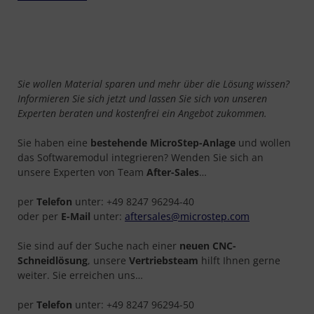
Sie wollen Material sparen und mehr über die Lösung wissen?
Informieren Sie sich jetzt und lassen Sie sich von unseren
Experten beraten und kostenfrei ein Angebot zukommen.
Sie haben eine
bestehende MicroStep-Anlage
und wollen
das Softwaremodul integrieren? Wenden Sie sich an
unsere Experten von Team
After-Sales
…
per
Telefon
unter: +49 8247 96294-40
oder per
E-Mail
unter:
aftersales@microstep.com
Sie sind auf der Suche nach einer
neuen CNC-
Schneidlösung
, unsere
Vertriebsteam
hilft Ihnen gerne
weiter. Sie erreichen uns…
per
Telefon
unter: +49 8247 96294-50