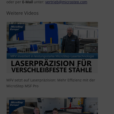
oder per
E-Mail
unter:
vertrieb@microstep.com
Weitere Videos
MFV setzt auf Laserpräzision: Mehr Effizienz mit der
MicroStep MSF Pro