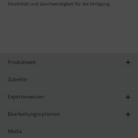
Flexibilität und Geschwindigkeit für die Fertigung
Produktwelt
Zubehör
Expertenwissen
Bearbeitungsoptionen
Media