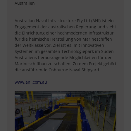
Australien
Australian Naval Infrastructure Pty Ltd (ANI) ist ein
Engagement der australischen Regierung und sieht
die Einrichtung einer hochmodernen Infrastruktur
für die heimische Herstellung von Marineschiffen
der Weltklasse vor. Ziel ist es, mit innovativen
Systemen im gesamten Technologiepark im Süden
Australiens herausragende Möglichkeiten für den
Marineschiffbau zu schaffen. Zu dem Projekt gehört
die ausführende Osbourne Naval Shipyard.
www.ani.com.au