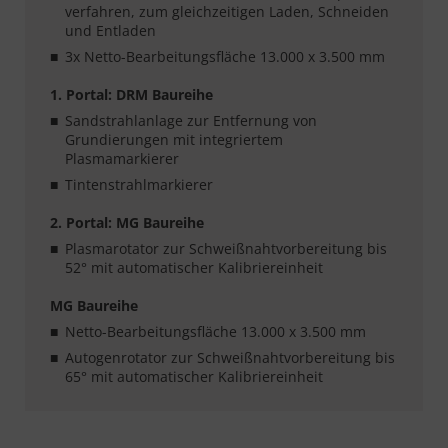
verfahren, zum gleichzeitigen Laden, Schneiden
und Entladen
3x Netto-Bearbeitungsfläche 13.000 x 3.500 mm
1. Portal: DRM Baureihe
Sandstrahlanlage zur Entfernung von
Grundierungen mit integriertem
Plasmamarkierer
Tintenstrahlmarkierer
2. Portal: MG Baureihe
Plasmarotator zur Schweißnahtvorbereitung bis
52° mit automatischer Kalibriereinheit
MG Baureihe
Netto-Bearbeitungsfläche 13.000 x 3.500 mm
Autogenrotator zur Schweißnahtvorbereitung bis
65° mit automatischer Kalibriereinheit