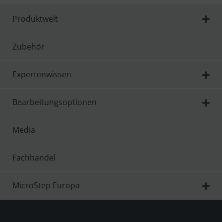
Produktwelt
Zubehör
Expertenwissen
Bearbeitungsoptionen
Media
Fachhandel
MicroStep Europa