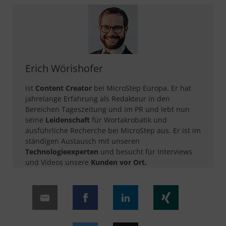
Erich Wörishofer
ist
Content Creator
bei MicroStep Europa. Er hat
jahrelange Erfahrung als Redakteur in den
Bereichen Tageszeitung und im PR und lebt nun
seine
Leidenschaft
für Wortakrobatik und
ausführliche Recherche bei MicroStep aus. Er ist im
ständigen Austausch mit unseren
Technologieexperten
und besucht für Interviews
und Videos unsere
Kunden vor Ort.​