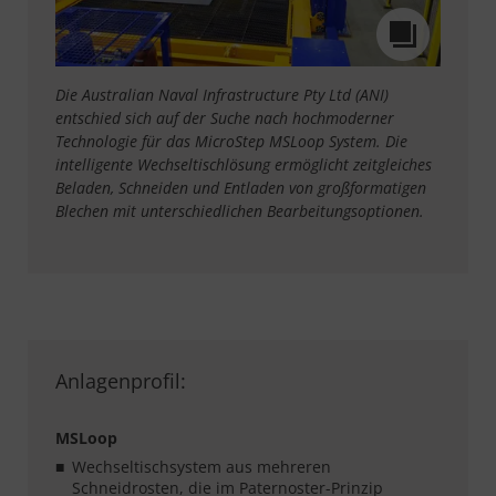
Die Australian Naval Infrastructure Pty Ltd (ANI)
entschied sich auf der Suche nach hochmoderner
Technologie für das MicroStep MSLoop System. Die
intelligente Wechseltischlösung ermöglicht zeitgleiches
Beladen, Schneiden und Entladen von großformatigen
Blechen mit unterschiedlichen Bearbeitungsoptionen.
Anlagenprofil:
MSLoop
Wechseltischsystem aus mehreren
Schneidrosten, die im Paternoster-Prinzip