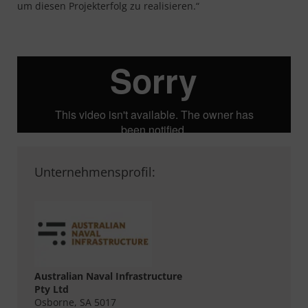
um diesen Projekterfolg zu realisieren.“
Unternehmensprofil:
Australian Naval Infrastructure
Pty Ltd
Osborne, SA 5017