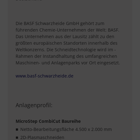
Die BASF Schwarzheide GmbH gehört zum
führenden Chemie-Unternehmen der Welt: BASF.
Das Unternehmen aus der Lausitz zählt zu den
größten europäischen Standorten innerhalb des
Weltkonzerns. Die Schneidtechnologie wird im ­
Rahmen der Instandhaltung des umfangreichen
Maschinen- und Anlagenparks vor Ort eingesetzt.
www.basf-schwarzheide.de
Anlagenprofil:
MicroStep CombiCut Baureihe
Netto-Bearbeitungsfläche 4.500 x 2.000 mm
2D-Plasmaschneiden