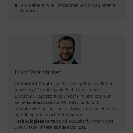
CCD-Kamera zum Einscannen von Schablonen &
Konturen
Erich Wörishofer
ist
Content Creator
bei MicroStep Europa. Er hat
jahrelange Erfahrung als Redakteur in den
Bereichen Tageszeitung und im PR und lebt nun
seine
Leidenschaft
für Wortakrobatik und
ausführliche Recherche bei MicroStep aus. Er ist im
ständigen Austausch mit unseren
Technologieexperten
und besucht für Interviews
und Videos unsere
Kunden vor Ort.​