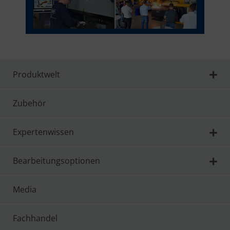
Produktwelt
Zubehör
Expertenwissen
Bearbeitungsoptionen
Media
Fachhandel