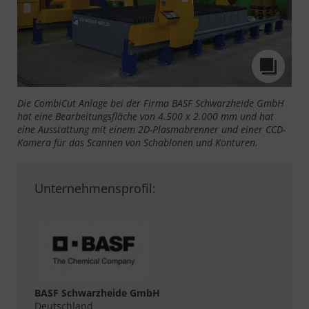
Die CombiCut Anlage bei der Firma BASF Schwarzheide GmbH
hat eine Bearbeitungsfläche von 4.500 x 2.000 mm und hat
eine Ausstattung mit einem 2D-Plasmabrenner und einer CCD-
Kamera für das Scannen von Schablonen und Konturen.
Unternehmensprofil:
BASF Schwarzheide GmbH
Deutschland