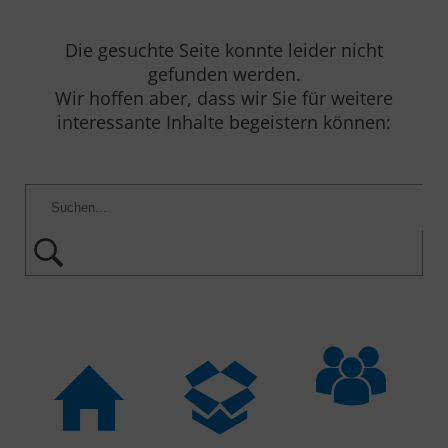
Die gesuchte Seite konnte leider nicht
gefunden werden.
Wir hoffen aber, dass wir Sie für weitere
interessante Inhalte begeistern können: