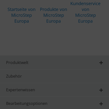
Kundenservice
Startseite von
Produkte von
von
MicroStep
MicroStep
MicroStep
Europa
Europa
Europa
Produktwelt
Zubehör
Expertenwissen
Bearbeitungsoptionen