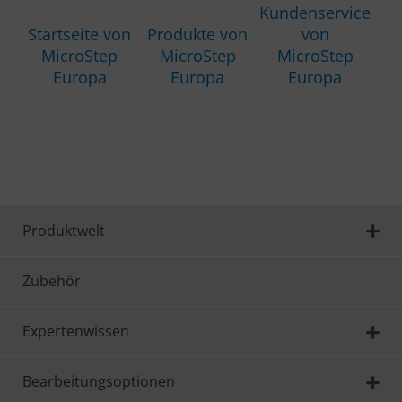
Kundenservice
Startseite von
Produkte von
von
MicroStep
MicroStep
MicroStep
Europa
Europa
Europa
Produktwelt
Zubehör
Expertenwissen
Bearbeitungsoptionen