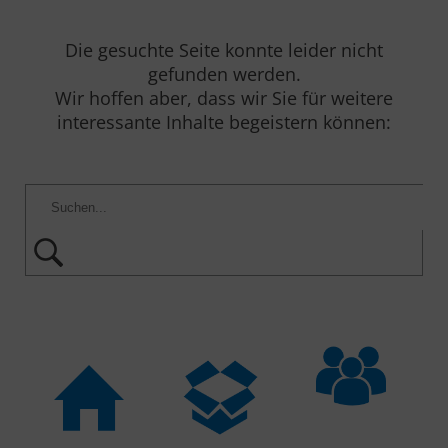
Die gesuchte Seite konnte leider nicht
gefunden werden.
Wir hoffen aber, dass wir Sie für weitere
interessante Inhalte begeistern können: