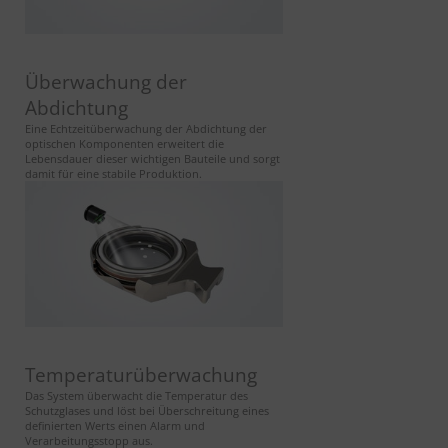
Überwachung der
Abdichtung
Eine Echtzeitüberwachung der Abdichtung der
optischen Komponenten erweitert die
Lebensdauer dieser wichtigen Bauteile und sorgt
damit für eine stabile Produktion.
Temperaturüberwachung
Das System überwacht die Temperatur des
Schutzglases und löst bei Überschreitung eines
definierten Werts einen Alarm und
Verarbeitungsstopp aus.