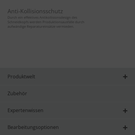
Anti-Kollisionsschutz
Durch ein effektives Antikollisionsdesign des
Schneidkopfs werden Produktionsausfälle durch
aufwändige Reparatureinsätze vermieden.
Produktwelt
Zubehör
Expertenwissen
Bearbeitungsoptionen