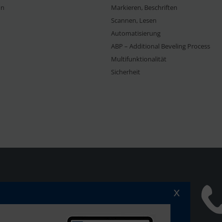
on
Markieren, Beschriften
Scannen, Lesen
Automatisierung
ABP – Additional Beveling Process
Multifunktionalität
Sicherheit
x