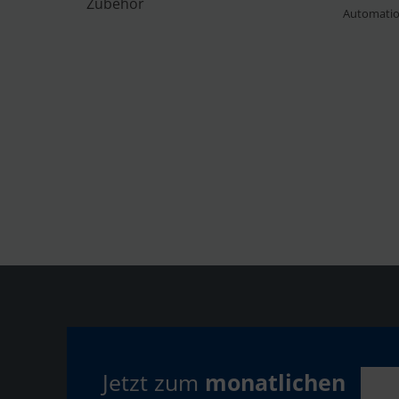
Zubehör
Automati
Jetzt zum
monatlichen