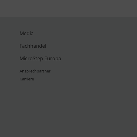
Media
Fachhandel
MicroStep Europa
Ansprechpartner
Karriere