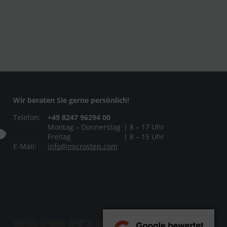
Wir beraten Sie gerne persönlich!
Telefon:
+49 8247 96294 00
Montag – Donnerstag
| 8 – 17 Uhr
Freitag
| 8 – 15 Uhr
E-Mail:
info@microstep.com